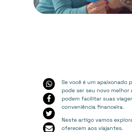
Se você é um apaixonado po
pode ser seu novo melhor 
podem facilitar suas viage
conveniência financeira.
Neste artigo vamos explor
oferecem aos viajantes.