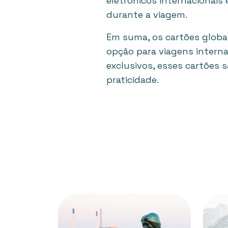
eletrônicos internacionai
durante a viagem.
Em suma, os cartões globa
opção para viagens interna
exclusivos, esses cartões 
praticidade.