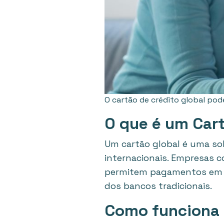
O cartão de crédito global pod
O que é um Car
Um cartão global é uma sol
internacionais. Empresas c
permitem pagamentos em d
dos bancos tradicionais.
Como funciona 