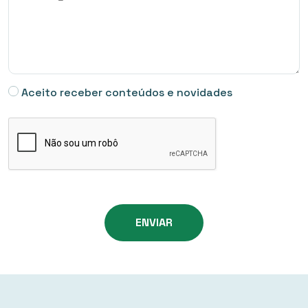
Aceito receber conteúdos e novidades
ENVIAR