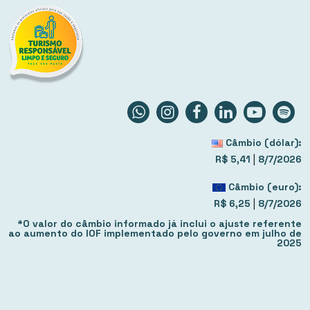
Câmbio (dólar):
|
R$ 5,41
8/7/2026
Câmbio (euro):
|
R$ 6,25
8/7/2026
*O valor do câmbio informado já inclui o ajuste referente
ao aumento do IOF implementado pelo governo em julho de
2025