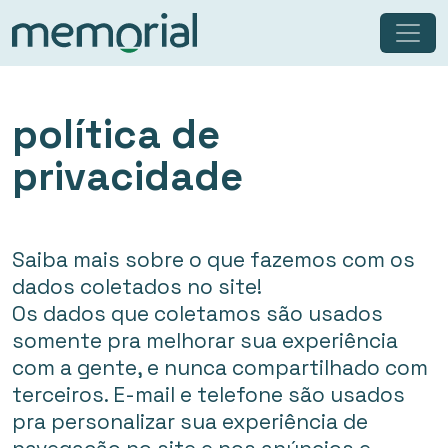
política de
privacidade
Saiba mais sobre o que fazemos com os
dados coletados no site!
Os dados que coletamos são usados
somente pra melhorar sua experiência
com a gente, e nunca compartilhado com
terceiros. E-mail e telefone são usados
pra personalizar sua experiência de