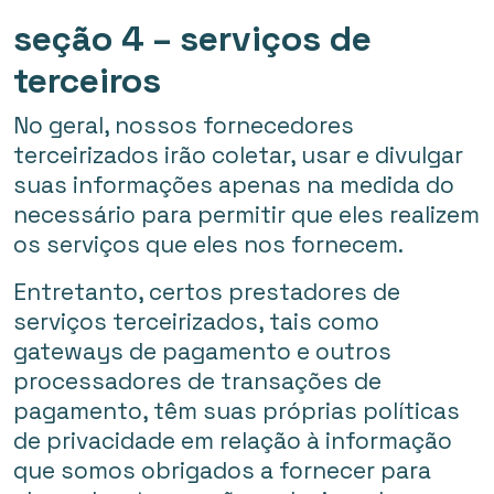
seção 4 – serviços de
terceiros
No geral, nossos fornecedores
terceirizados irão coletar, usar e divulgar
suas informações apenas na medida do
necessário para permitir que eles realizem
os serviços que eles nos fornecem.
Entretanto, certos prestadores de
serviços terceirizados, tais como
gateways de pagamento e outros
processadores de transações de
pagamento, têm suas próprias políticas
de privacidade em relação à informação
que somos obrigados a fornecer para