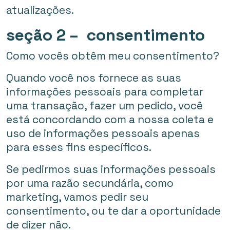
atualizações.
seção 2 – consentimento
Como vocês obtêm meu consentimento?
Quando você nos fornece as suas
informações pessoais para completar
uma transação, fazer um pedido, você
está concordando com a nossa coleta e
uso de informações pessoais apenas
para esses fins específicos.
Se pedirmos suas informações pessoais
por uma razão secundária, como
marketing, vamos pedir seu
consentimento, ou te dar a oportunidade
de dizer não.