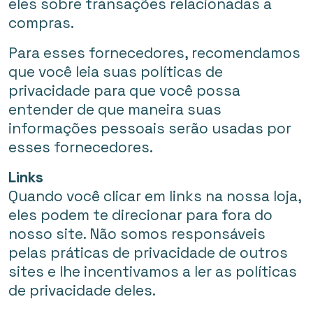
eles sobre transações relacionadas a
compras.
Para esses fornecedores, recomendamos
que você leia suas políticas de
privacidade para que você possa
entender de que maneira suas
informações pessoais serão usadas por
esses fornecedores.
Links
Quando você clicar em links na nossa loja,
eles podem te direcionar para fora do
nosso site. Não somos responsáveis
pelas práticas de privacidade de outros
sites e lhe incentivamos a ler as políticas
de privacidade deles.