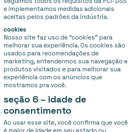
seguimos todos os requisitos da PCI-DSS
e implementamos medidas adicionais
aceitas pelos padrões da indústria.
cookies
Nosso site faz uso de “cookies” para
melhorar sua experiência. Os cookies são
usados para recomendações de
marketing, entendermos sua navegação e
produtos visitados e para melhorar sua
experiência com os anúncios que
mostramos pra você.
seção 6 – idade de
consentimento
Ao usar esse site, você confirma que você
é maior de idade em seu estado ou