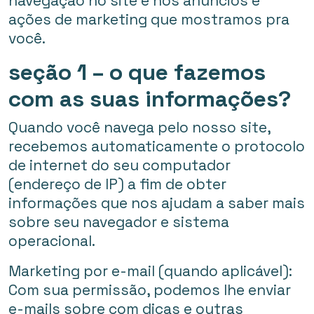
navegação no site e nos anúncios e
ações de marketing que mostramos pra
você.
seção 1 – o que fazemos
com as suas informações?
Quando você navega pelo nosso site,
recebemos automaticamente o protocolo
de internet do seu computador
(endereço de IP) a fim de obter
informações que nos ajudam a saber mais
sobre seu navegador e sistema
operacional.
Marketing por e-mail (quando aplicável):
Com sua permissão, podemos lhe enviar
e-mails sobre com dicas e outras