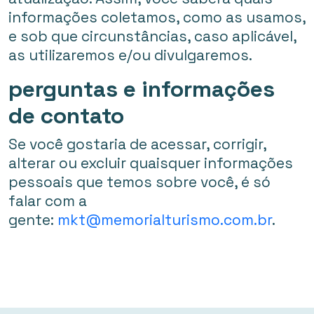
informações coletamos, como as usamos,
e sob que circunstâncias, caso aplicável,
as utilizaremos e/ou divulgaremos.
perguntas e informações
de contato
Se você gostaria de acessar, corrigir,
alterar ou excluir quaisquer informações
pessoais que temos sobre você, é só
falar com a
gente:
mkt@memorialturismo.com.br
.