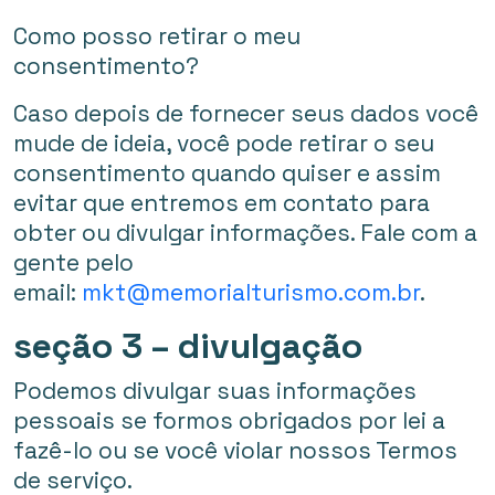
Como posso retirar o meu
consentimento?
Caso depois de fornecer seus dados você
mude de ideia, você pode retirar o seu
consentimento quando quiser e assim
evitar que entremos em contato para
obter ou divulgar informações. Fale com a
gente pelo
email:
mkt@memorialturismo.com.br
.
seção 3 – divulgação
Podemos divulgar suas informações
pessoais se formos obrigados por lei a
fazê-lo ou se você violar nossos Termos
de serviço.