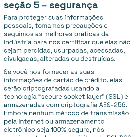
seção 5 – segurança
Para proteger suas informações
pessoais, tomamos precauções e
seguimos as melhores práticas da
indústria para nos certificar que elas não
sejam perdidas, usurpadas, acessadas,
divulgadas, alteradas ou destruídas.
Se você nos fornecer as suas
informações de cartão de crédito, elas
serão criptografadas usando a
tecnologia “secure socket layer” (SSL) e
armazenadas com criptografia AES-256.
Embora nenhum método de transmissão
pela Internet ou armazenamento
eletrônico seja 100% seguro, nós