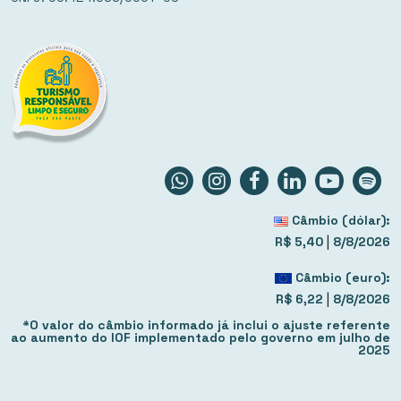
Câmbio (dólar):
|
R$ 5,40
8/8/2026
Câmbio (euro):
|
R$ 6,22
8/8/2026
*O valor do câmbio informado já inclui o ajuste referente
ao aumento do IOF implementado pelo governo em julho de
2025