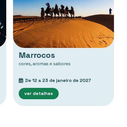
Marrocos
cores, aromas e sabores
De 12 a 23 de janeiro de 2027
ver detalhes