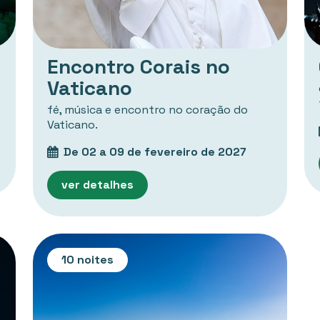
Encontro Corais no
Vaticano
fé, música e encontro no coração do
Vaticano.
De 02 a 09 de fevereiro de 2027
ver detalhes
10 noites