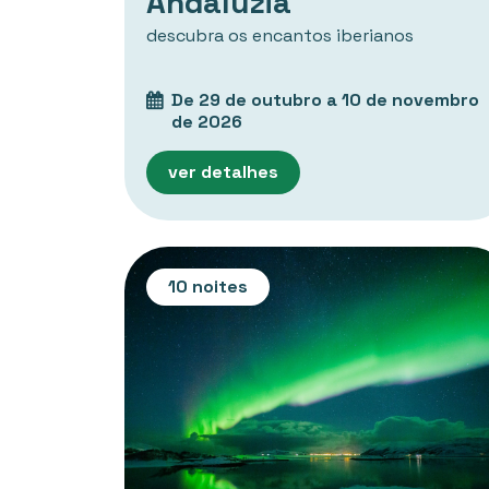
Andaluzia
descubra os encantos iberianos
De 29 de outubro a 10 de novembro
de 2026
ver detalhes
10 noites