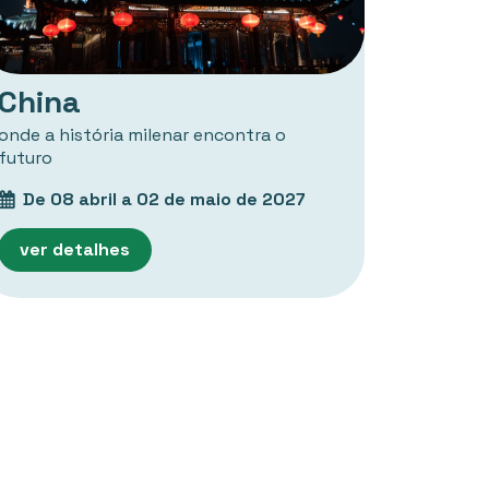
China
onde a história milenar encontra o
futuro
De 08 abril a 02 de maio de 2027
ver detalhes