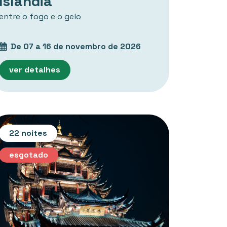
Islândia
entre o fogo e o gelo
De 07 a 16 de novembro de 2026
ver detalhes
22 noites
esgotado