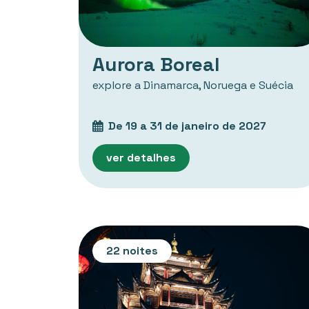
Aurora Boreal
explore a Dinamarca, Noruega e Suécia
De 19 a 31 de janeiro de 2027
ver detalhes
22 noites