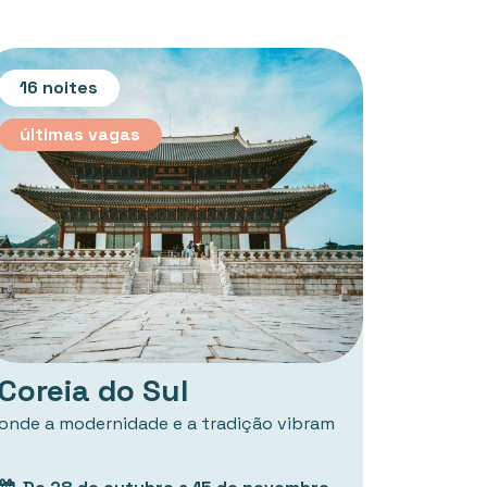
16 noites
últimas vagas
Coreia do Sul
onde a modernidade e a tradição vibram