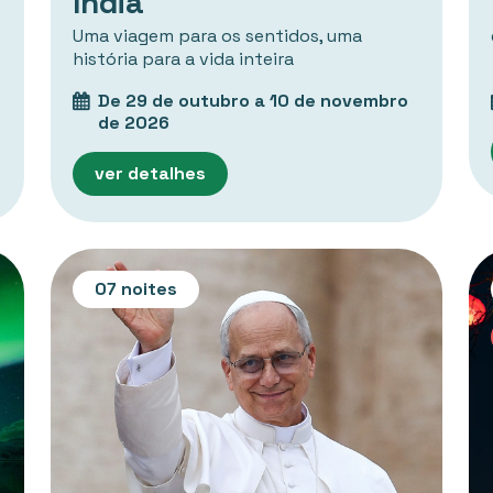
Índia
Uma viagem para os sentidos, uma
história para a vida inteira
De 29 de outubro a 10 de novembro
de 2026
ver detalhes
07 noites