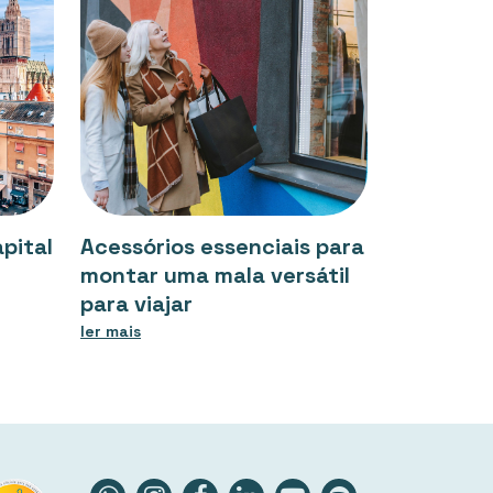
pital
Acessórios essenciais para
montar uma mala versátil
para viajar
ler mais