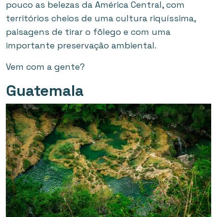
pouco as belezas da América Central, com
territórios cheios de uma cultura riquíssima,
paisagens de tirar o fôlego e com uma
importante preservação ambiental.
Vem com a gente?
Guatemala