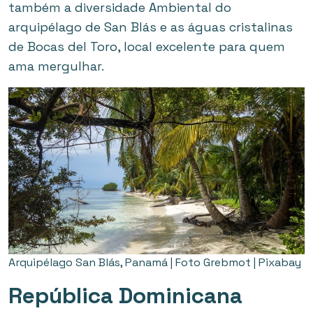
também a diversidade Ambiental do
arquipélago de San Blás e as águas cristalinas
de Bocas del Toro, local excelente para quem
ama mergulhar.
Arquipélago San Blás, Panamá | Foto Grebmot | Pixabay
República Dominicana