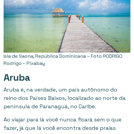
Isla de Saona, República Dominicana – Foto RODRIGO
Rodrigo – Pixabay
Aruba
Aruba é, na verdade, um país autônomo do
reino dos Países Baixos, localizado ao norte da
península de Paranaguá, no Caribe.
Ao viajar para lá você nunca ficará sem o que
fazer, já que lá você encontra desde praias