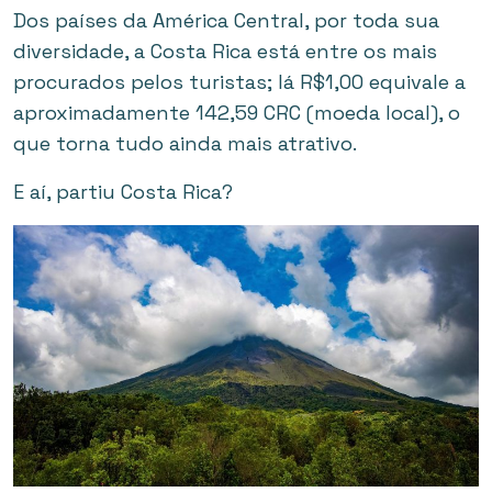
Dos países da América Central, por toda sua
diversidade, a Costa Rica está entre os mais
procurados pelos turistas; lá R$1,00 equivale a
aproximadamente 142,59 CRC (moeda local), o
que torna tudo ainda mais atrativo.
E aí, partiu Costa Rica?