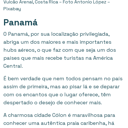
Vulcão Arenal, Costa Rica – Foto Antonio López –
Pixabay
Panamá
O Panamá, por sua localização privilegiada,
abriga um dos maiores e mais importantes
hubs aéreos, o que faz com que seja um dos
países que mais recebe turistas na América
Central.
É bem verdade que nem todos pensam no país
assim de primeira, mas ao pisar lá e se deparar
com os encantos que o lugar oferece, têm
despertado o desejo de conhecer mais.
A charmosa cidade Cólon é maravilhosa para
conhecer uma autêntica praia caribenha, há