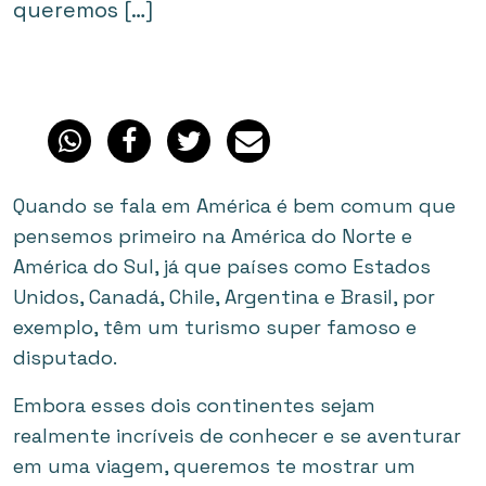
queremos […]
Quando se fala em América é bem comum que
pensemos primeiro na América do Norte e
América do Sul, já que países como Estados
Unidos, Canadá, Chile, Argentina e Brasil, por
exemplo, têm um turismo super famoso e
disputado.
Embora esses dois continentes sejam
realmente incríveis de conhecer e se aventurar
em uma viagem, queremos te mostrar um