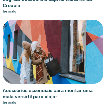
Croácia
ler mais
Acessórios essenciais para montar uma
mala versátil para viajar
ler mais