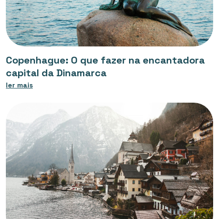
Copenhague: O que fazer na encantadora
capital da Dinamarca
ler mais