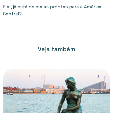
E aí, já está de malas prontas para a América
Central?
Veja também