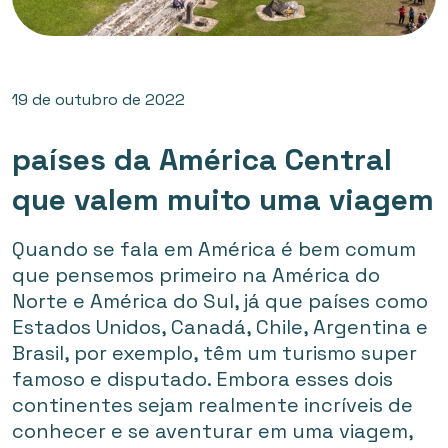
19 de outubro de 2022
países da América Central
que valem muito uma viagem
Quando se fala em América é bem comum
que pensemos primeiro na América do
Norte e América do Sul, já que países como
Estados Unidos, Canadá, Chile, Argentina e
Brasil, por exemplo, têm um turismo super
famoso e disputado. Embora esses dois
continentes sejam realmente incríveis de
conhecer e se aventurar em uma viagem,