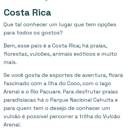
Costa Rica
Que tal conhecer um lugar que tem opções
para todos os gostos?
Bem, esse país é a Costa Rica; há praias,
florestas, vulcões, animais exóticos e muito
mais.
Se você gosta de esportes de aventura, ficará
fascinado com a Ilha do Coco, com o lago
Arenal e o Rio Pacuare. Para desfrutar praias
paradisíacas há o Parque Nacional Cahuita e
para quem tem o desejo de conhecer um
vulcão é possível percorrer a trilha do Vulcão
Arenal.