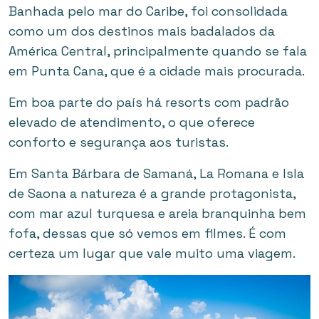
Banhada pelo mar do Caribe, foi consolidada
como um dos destinos mais badalados da
América Central, principalmente quando se fala
em Punta Cana, que é a cidade mais procurada.
Em boa parte do país há resorts com padrão
elevado de atendimento, o que oferece
conforto e segurança aos turistas.
Em Santa Bárbara de Samaná, La Romana e Isla
de Saona a natureza é a grande protagonista,
com mar azul turquesa e areia branquinha bem
fofa, dessas que só vemos em filmes. É com
certeza um lugar que vale muito uma viagem.