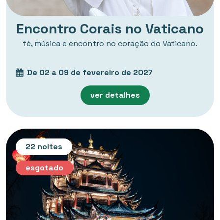
Encontro Corais no Vaticano
fé, música e encontro no coração do Vaticano.
De 02 a 09 de fevereiro de 2027
ver detalhes
22 noites
esgotado