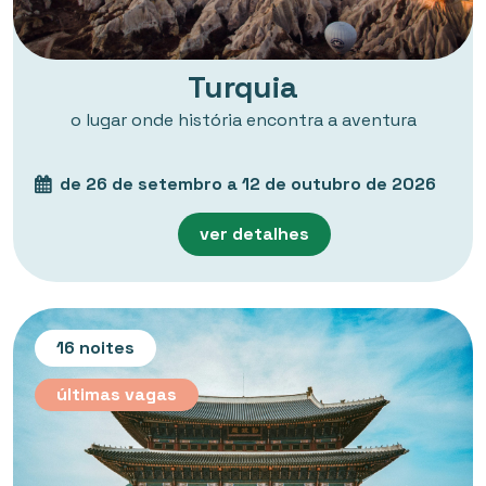
Turquia
o lugar onde história encontra a aventura
de 26 de setembro a 12 de outubro de 2026
ver detalhes
16 noites
últimas vagas