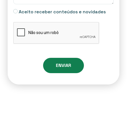
Aceito receber conteúdos e novidades
ENVIAR