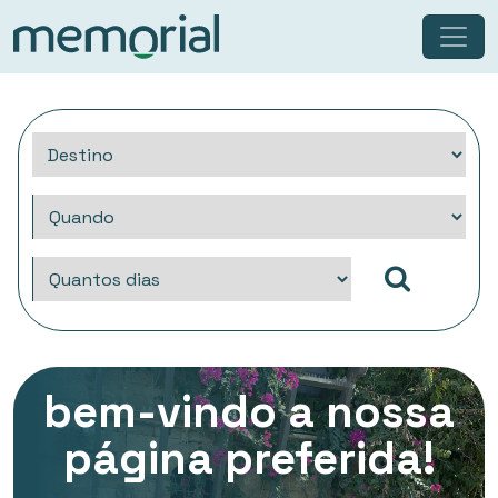
bem-vindo a nossa
página preferida!