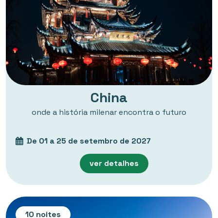
China
onde a história milenar encontra o futuro
De 01 a 25 de setembro de 2027
ver detalhes
10 noites