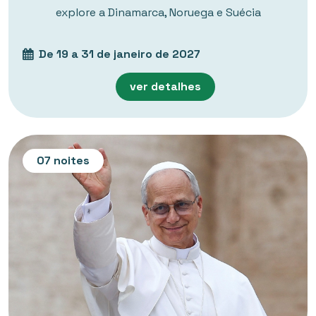
explore a Dinamarca, Noruega e Suécia
De 19 a 31 de janeiro de 2027
ver detalhes
07 noites