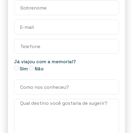
Já viajou com a memorial?
Sim
Não