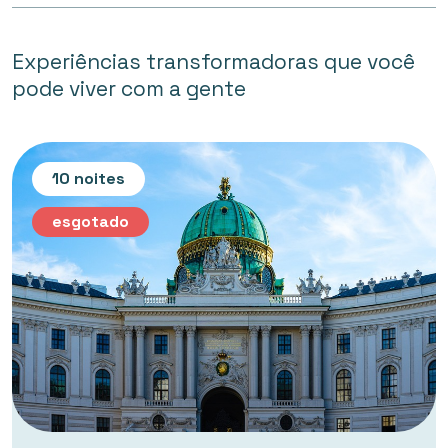
Experiências transformadoras que você
pode viver com a gente
10 noites
esgotado