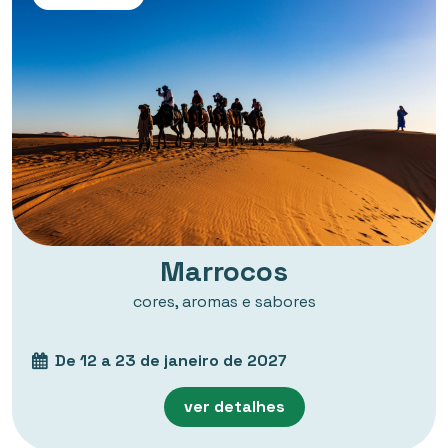
Marrocos
cores, aromas e sabores
De 12 a 23 de janeiro de 2027
ver detalhes