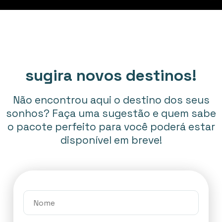
sugira novos destinos!
Não encontrou aqui o destino dos seus
sonhos? Faça uma sugestão e quem sabe
o pacote perfeito para você poderá estar
disponível em breve!