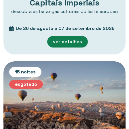
Capitais Imperiais
descubra as heranças culturais do leste europeu
De 26 de agosto a 07 de setembro de 2026
ver detalhes
15 noites
esgotado