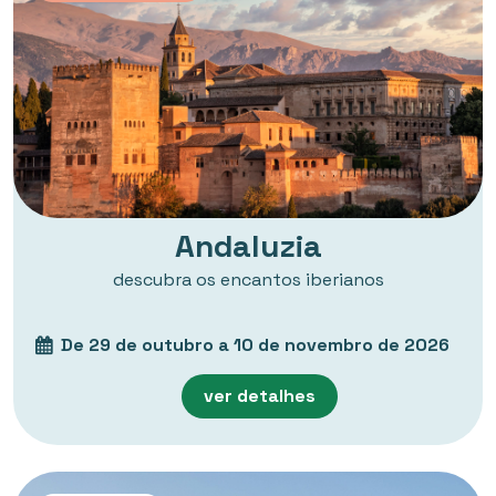
Andaluzia
descubra os encantos iberianos
De 29 de outubro a 10 de novembro de 2026
ver detalhes