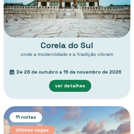
Coreia do Sul
onde a modernidade e a tradição vibram
De 28 de outubro a 15 de novembro de 2026
ver detalhes
11 noites
últimas vagas