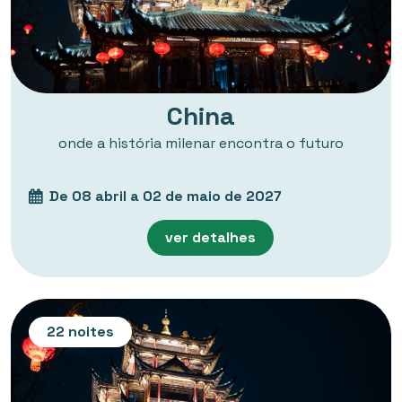
China
onde a história milenar encontra o futuro
De 08 abril a 02 de maio de 2027
ver detalhes
22 noites