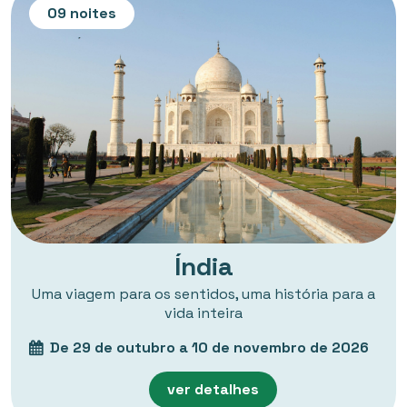
09 noites
Índia
Uma viagem para os sentidos, uma história para a
vida inteira
De 29 de outubro a 10 de novembro de 2026
ver detalhes