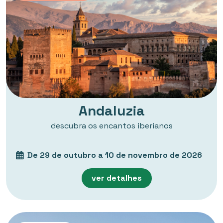
Andaluzia
descubra os encantos iberianos
De 29 de outubro a 10 de novembro de 2026
ver detalhes