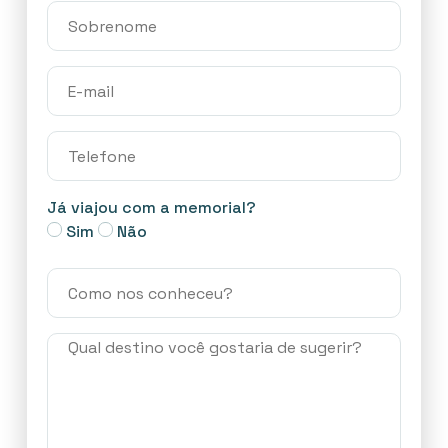
Já viajou com a memorial?
Sim
Não