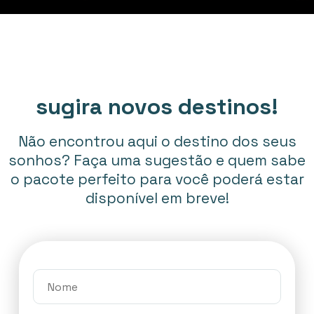
sugira novos destinos!
Não encontrou aqui o destino dos seus
sonhos? Faça uma sugestão e quem sabe
o pacote perfeito para você poderá estar
disponível em breve!