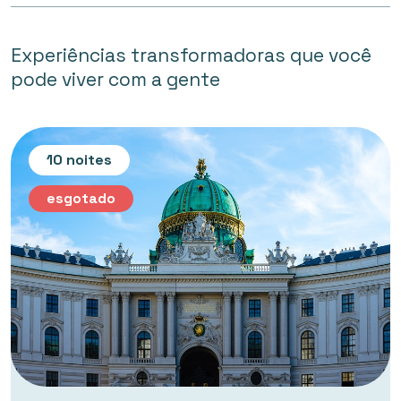
Experiências transformadoras que você
pode viver com a gente
10 noites
esgotado