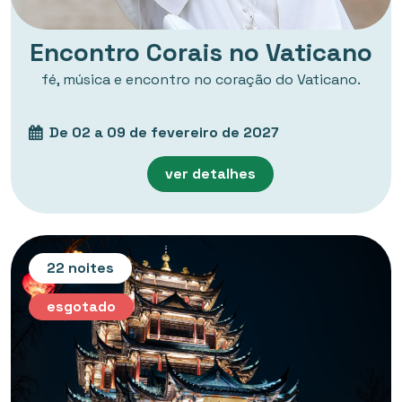
Encontro Corais no Vaticano
fé, música e encontro no coração do Vaticano.
De 02 a 09 de fevereiro de 2027
ver detalhes
22 noites
esgotado