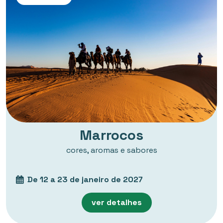
Marrocos
cores, aromas e sabores
De 12 a 23 de janeiro de 2027
ver detalhes