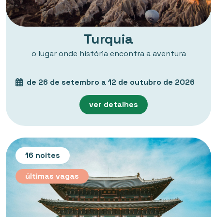
Turquia
o lugar onde história encontra a aventura
de 26 de setembro a 12 de outubro de 2026
ver detalhes
16 noites
últimas vagas