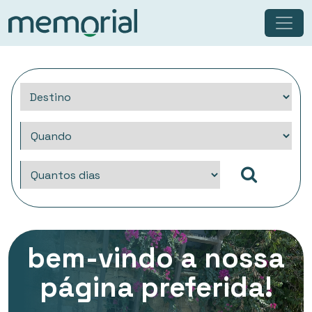
bem-vindo a nossa
página preferida!