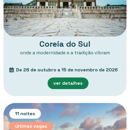
Coreia do Sul
onde a modernidade e a tradição vibram
De 28 de outubro a 15 de novembro de 2026
ver detalhes
11 noites
últimas vagas