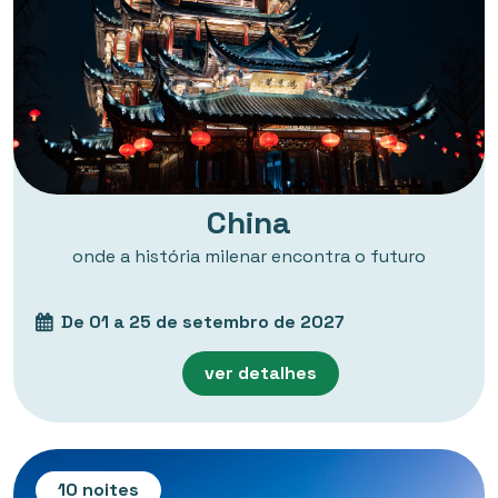
China
onde a história milenar encontra o futuro
De 01 a 25 de setembro de 2027
ver detalhes
10 noites