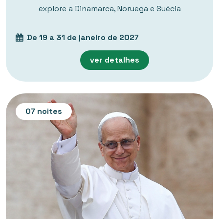
explore a Dinamarca, Noruega e Suécia
De 19 a 31 de janeiro de 2027
ver detalhes
07 noites