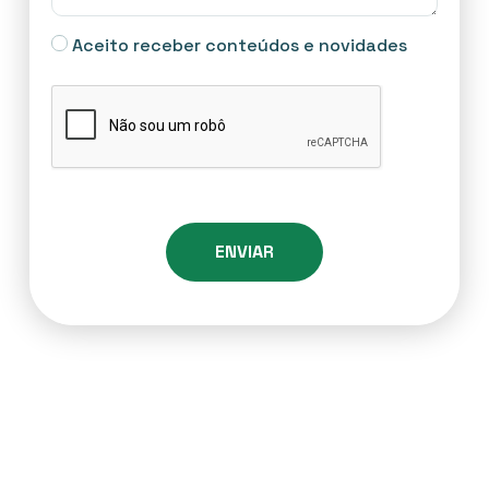
Aceito receber conteúdos e novidades
ENVIAR