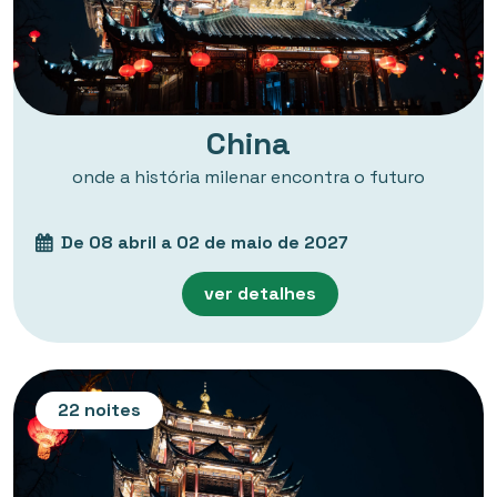
China
onde a história milenar encontra o futuro
De 08 abril a 02 de maio de 2027
ver detalhes
22 noites