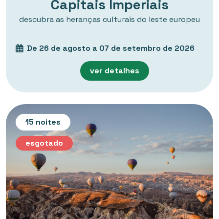
Capitais Imperiais
descubra as heranças culturais do leste europeu
De 26 de agosto a 07 de setembro de 2026
ver detalhes
15 noites
esgotado