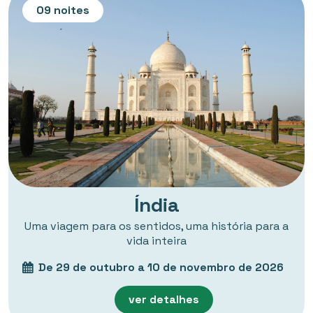
09 noites
Índia
Uma viagem para os sentidos, uma história para a
vida inteira
De 29 de outubro a 10 de novembro de 2026
ver detalhes