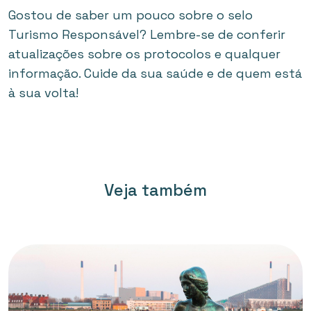
Gostou de saber um pouco sobre o selo
Turismo Responsável? Lembre-se de conferir
atualizações sobre os protocolos e qualquer
informação. Cuide da sua saúde e de quem está
à sua volta!
Veja também