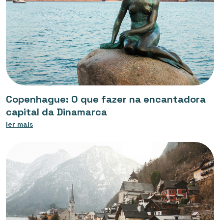
Copenhague: O que fazer na encantadora
capital da Dinamarca
ler mais