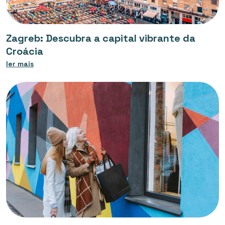
Zagreb: Descubra a capital vibrante da
Croácia
ler mais