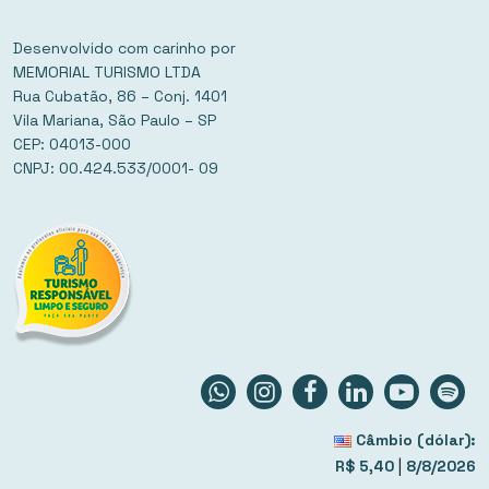
Desenvolvido com carinho por
MEMORIAL TURISMO LTDA
Rua Cubatão, 86 – Conj. 1401
Vila Mariana, São Paulo – SP
CEP: 04013-000
CNPJ: 00.424.533/0001- 09
Câmbio (dólar):
|
R$ 5,40
8/8/2026