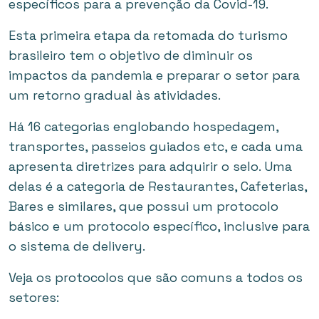
específicos para a prevenção da Covid-19.
Esta primeira etapa da retomada do turismo
brasileiro tem o objetivo de diminuir os
impactos da pandemia e preparar o setor para
um retorno gradual às atividades.
Há 16 categorias englobando hospedagem,
transportes, passeios guiados etc, e cada uma
apresenta diretrizes para adquirir o selo. Uma
delas é a categoria de Restaurantes, Cafeterias,
Bares e similares, que possui um protocolo
básico e um protocolo específico, inclusive para
o sistema de delivery.
Veja os protocolos que são comuns a todos os
setores: