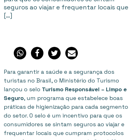
seguros ao viajar e frequentar locais que
[…]
Para garantir a saúde e a segurança dos
turistas no Brasil, o Ministério do Turismo
lançou o selo
Turismo Responsável – Limpo e
Seguro
, um programa que estabelece boas
práticas de higienização para cada segmento
do setor. O selo é um incentivo para que os
consumidores se sintam seguros ao viajar e
frequentar locais que cumpram protocolos