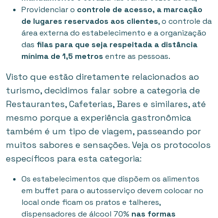
Providenciar o
controle de acesso, a marcação
de lugares reservados aos clientes
, o controle da
área externa do estabelecimento e a organização
das
filas para que seja respeitada a distância
mínima de 1,5 metros
entre as pessoas.
Visto que estão diretamente relacionados ao
turismo, decidimos falar sobre a categoria de
Restaurantes, Cafeterias, Bares e similares, até
mesmo porque a experiência gastronômica
também é um tipo de viagem, passeando por
muitos sabores e sensações. Veja os protocolos
específicos para esta categoria:
Os estabelecimentos que dispõem os alimentos
em buffet para o autosserviço devem colocar no
local onde ficam os pratos e talheres,
dispensadores de álcool 70%
nas formas