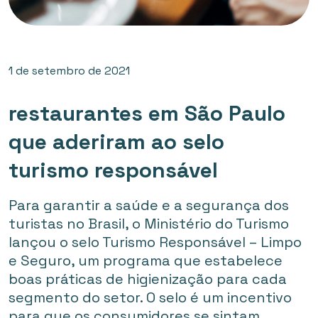
1 de setembro de 2021
restaurantes em São Paulo
que aderiram ao selo
turismo responsável
Para garantir a saúde e a segurança dos
turistas no Brasil, o Ministério do Turismo
lançou o selo Turismo Responsável – Limpo
e Seguro, um programa que estabelece
boas práticas de higienização para cada
segmento do setor. O selo é um incentivo
para que os consumidores se sintam