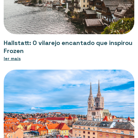
Hallstatt: O vilarejo encantado que inspirou
Frozen
ler mais