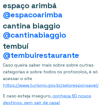
espaço arimbá
@espacoarimba
cantina biaggio
@cantinabiaggio
tembuí
@tembuirestaurante
Caso queira saber mais sobre sobre outras
categorias e sobre todos os protocolos, é só
acessar o site
https://www.turismo.gov.br/seloresponsavel/
E caso esteja inseguro,
conheça 60 novos
destinos, sem sair de casa!