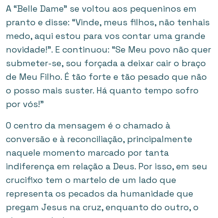
A “Belle Dame” se voltou aos pequeninos em
pranto e disse: “Vinde, meus filhos, não tenhais
medo, aqui estou para vos contar uma grande
novidade!”. E continuou: “Se Meu povo não quer
submeter-se, sou forçada a deixar cair o braço
de Meu Filho. É tão forte e tão pesado que não
o posso mais suster. Há quanto tempo sofro
por vós!”
O centro da mensagem é o chamado à
conversão e à reconciliação, principalmente
naquele momento marcado por tanta
indiferença em relação a Deus. Por isso, em seu
crucifixo tem o martelo de um lado que
representa os pecados da humanidade que
pregam Jesus na cruz, enquanto do outro, o