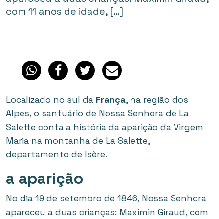
com 11 anos de idade, […]
Localizado no sul da
França
, na região dos
Alpes, o santuário de Nossa Senhora de La
Salette conta a história da aparição da Virgem
Maria na montanha de La Salette,
departamento de Isère.
a aparição
No dia 19 de setembro de 1846, Nossa Senhora
apareceu a duas crianças: Maximin Giraud, com