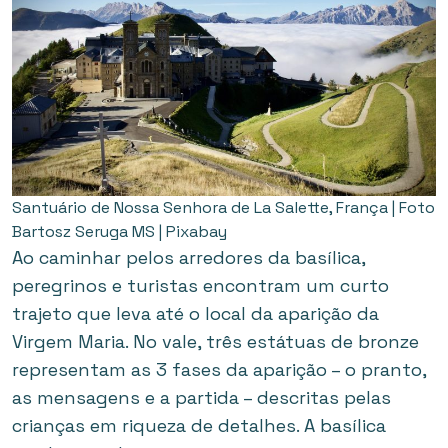
Santuário de Nossa Senhora de La Salette, França | Foto
Bartosz Seruga MS | Pixabay
Ao caminhar pelos arredores da basílica,
peregrinos e turistas encontram um curto
trajeto que leva até o local da aparição da
Virgem Maria. No vale, três estátuas de bronze
representam as 3 fases da aparição – o pranto,
as mensagens e a partida – descritas pelas
crianças em riqueza de detalhes. A basílica