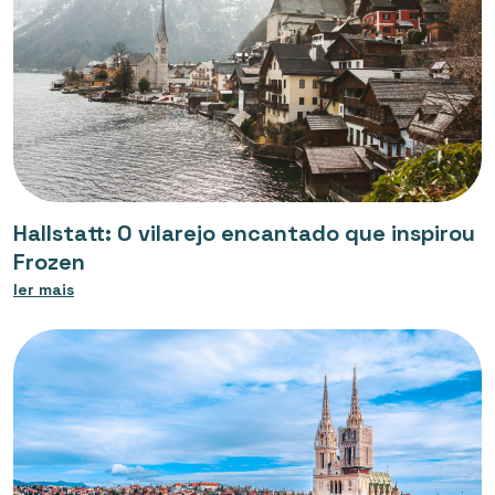
Hallstatt: O vilarejo encantado que inspirou
Frozen
ler mais