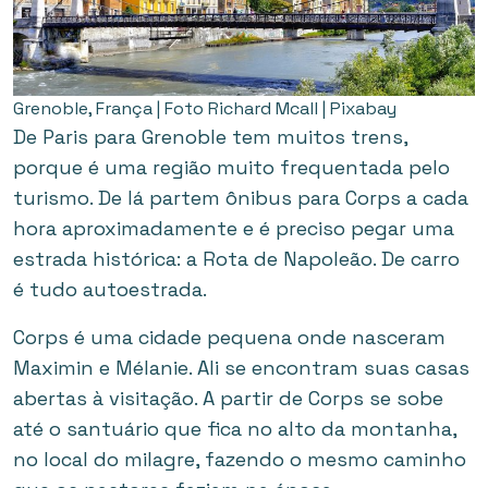
Grenoble, França | Foto Richard Mcall | Pixabay
De Paris para Grenoble tem muitos trens,
porque é uma região muito frequentada pelo
turismo. De lá partem ônibus para Corps a cada
hora aproximadamente e é preciso pegar uma
estrada histórica: a Rota de Napoleão. De carro
é tudo autoestrada.
Corps é uma cidade pequena onde nasceram
Maximin e Mélanie. Ali se encontram suas casas
abertas à visitação. A partir de Corps se sobe
até o santuário que fica no alto da montanha,
no local do milagre, fazendo o mesmo caminho