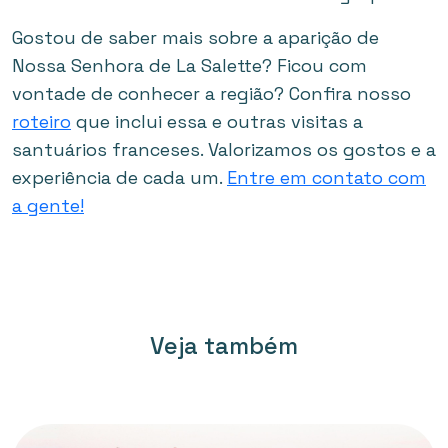
Gostou de saber mais sobre a aparição de
Nossa Senhora de La Salette? Ficou com
vontade de conhecer a região? Confira nosso
roteiro
que inclui essa e outras visitas a
santuários franceses. Valorizamos os gostos e a
experiência de cada um.
Entre em contato com
a gente!
Veja também