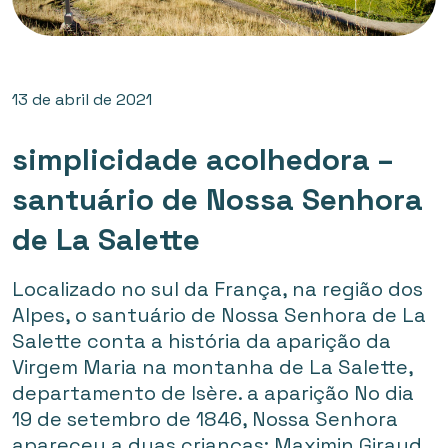
13 de abril de 2021
simplicidade acolhedora –
santuário de Nossa Senhora
de La Salette
Localizado no sul da França, na região dos
Alpes, o santuário de Nossa Senhora de La
Salette conta a história da aparição da
Virgem Maria na montanha de La Salette,
departamento de Isère. a aparição No dia
19 de setembro de 1846, Nossa Senhora
apareceu a duas crianças: Maximin Giraud,