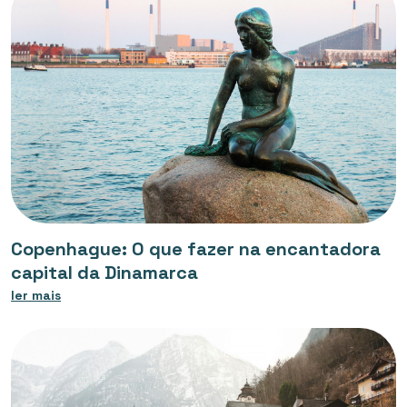
Copenhague: O que fazer na encantadora
capital da Dinamarca
ler mais