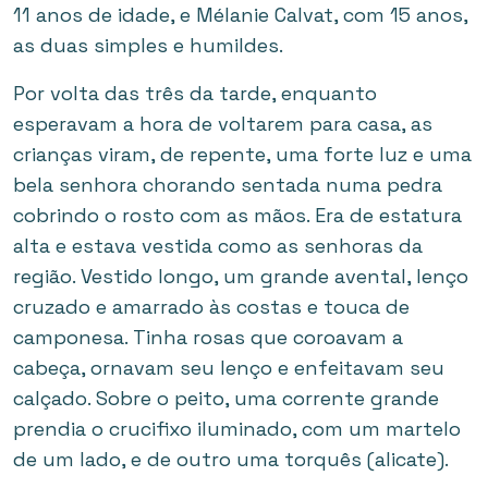
11 anos de idade, e Mélanie Calvat, com 15 anos,
as duas simples e humildes.
Por volta das três da tarde, enquanto
esperavam a hora de voltarem para casa, as
crianças viram, de repente, uma forte luz e uma
bela senhora chorando sentada numa pedra
cobrindo o rosto com as mãos. Era de estatura
alta e estava vestida como as senhoras da
região. Vestido longo, um grande avental, lenço
cruzado e amarrado às costas e touca de
camponesa. Tinha rosas que coroavam a
cabeça, ornavam seu lenço e enfeitavam seu
calçado. Sobre o peito, uma corrente grande
prendia o crucifixo iluminado, com um martelo
de um lado, e de outro uma torquês (alicate).