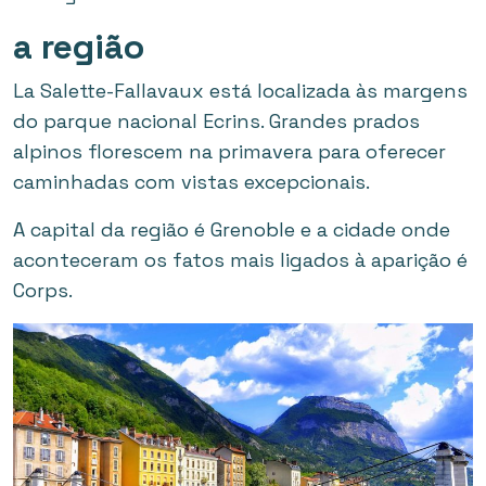
a região
La Salette-Fallavaux está localizada às margens
do parque nacional Ecrins. Grandes prados
alpinos florescem na primavera para oferecer
caminhadas com vistas excepcionais.
A capital da região é Grenoble e a cidade onde
aconteceram os fatos mais ligados à aparição é
Corps.