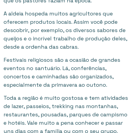
que os pastores faziam na época.
A aldeia hospeda muitos agricultores que
oferecem produtos locais. Assim você pode
descobrir, por exemplo, os diversos sabores de
queijos e o incrível trabalho de produção deles,
desde a ordenha das cabras.
Festivais religiosos são a ocasião de grandes
eventos no santuário. Lá, conferências,
concertos e caminhadas são organizados,
especialmente da primavera ao outono.
Toda a região é muito gostosa e tem atividades
de lazer, passeios, trekking nas montanhas,
restaurantes, pousadas, parques de campismo
e hotéis. Vale muito a pena conhecer e passar
uns dias com a família ou com o seu grupo.