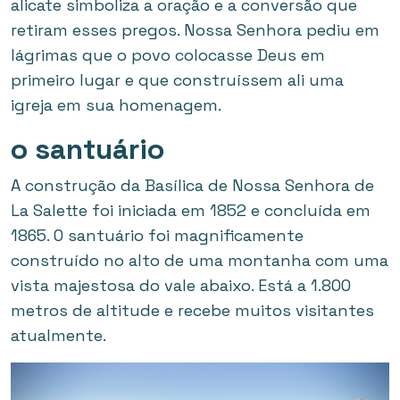
alicate simboliza a oração e a conversão que
retiram esses pregos. Nossa Senhora pediu em
lágrimas que o povo colocasse Deus em
primeiro lugar e que construíssem ali uma
igreja em sua homenagem.
o santuário
A construção da Basílica de Nossa Senhora de
La Salette foi iniciada em 1852 e concluída em
1865. O santuário foi magnificamente
construído no alto de uma montanha com uma
vista majestosa do vale abaixo. Está a 1.800
metros de altitude e recebe muitos visitantes
atualmente.