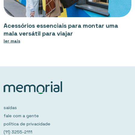
Acessórios essenciais para montar uma
mala versátil para viajar
ler mais
saídas
fale com a gente
política de privacidade
(11) 3255-2111