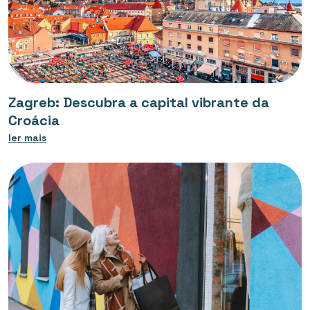
Zagreb: Descubra a capital vibrante da
Croácia
ler mais