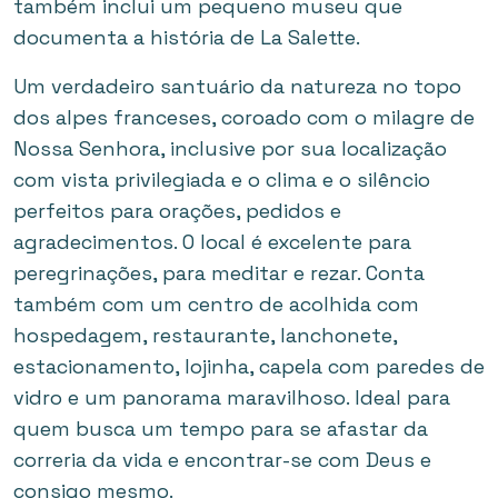
também inclui um pequeno museu que
documenta a história de La Salette.
Um verdadeiro santuário da natureza no topo
dos alpes franceses, coroado com o milagre de
Nossa Senhora, inclusive por sua localização
com vista privilegiada e o clima e o silêncio
perfeitos para orações, pedidos e
agradecimentos. O local é excelente para
peregrinações, para meditar e rezar. Conta
também com um centro de acolhida com
hospedagem, restaurante, lanchonete,
estacionamento, lojinha, capela com paredes de
vidro e um panorama maravilhoso. Ideal para
quem busca um tempo para se afastar da
correria da vida e encontrar-se com Deus e
consigo mesmo.