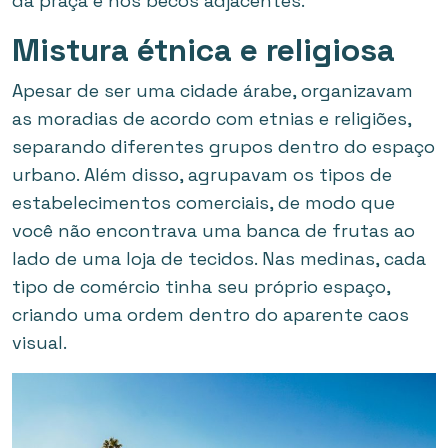
da praça e nos becos adjacentes.
Mistura étnica e religiosa
Apesar de ser uma cidade árabe, organizavam
as moradias de acordo com etnias e religiões,
separando diferentes grupos dentro do espaço
urbano. Além disso, agrupavam os tipos de
estabelecimentos comerciais, de modo que
você não encontrava uma banca de frutas ao
lado de uma loja de tecidos. Nas medinas, cada
tipo de comércio tinha seu próprio espaço,
criando uma ordem dentro do aparente caos
visual.