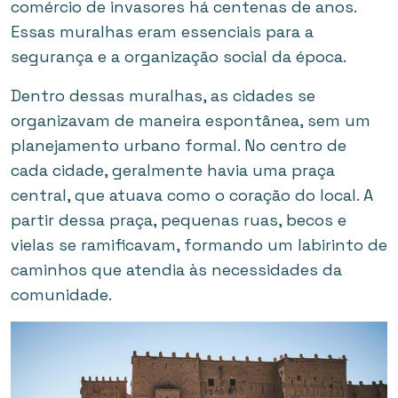
comércio de invasores há centenas de anos.
Essas muralhas eram essenciais para a
segurança e a organização social da época.
Dentro dessas muralhas, as cidades se
organizavam de maneira espontânea, sem um
planejamento urbano formal. No centro de
cada cidade, geralmente havia uma praça
central, que atuava como o coração do local. A
partir dessa praça, pequenas ruas, becos e
vielas se ramificavam, formando um labirinto de
caminhos que atendia às necessidades da
comunidade.