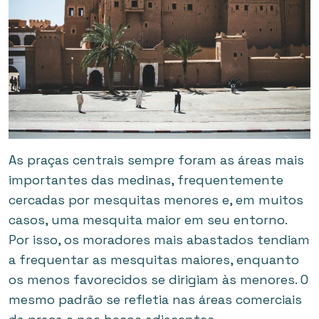
As praças centrais sempre foram as áreas mais
importantes das medinas, frequentemente
cercadas por mesquitas menores e, em muitos
casos, uma mesquita maior em seu entorno.
Por isso, os moradores mais abastados tendiam
a frequentar as mesquitas maiores, enquanto
os menos favorecidos se dirigiam às menores. O
mesmo padrão se refletia nas áreas comerciais