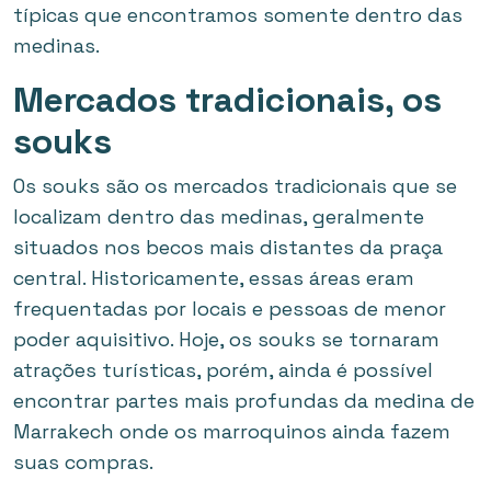
típicas que encontramos somente dentro das
medinas.
Mercados tradicionais, os
souks
Os souks são os mercados tradicionais que se
localizam dentro das medinas, geralmente
situados nos becos mais distantes da praça
central. Historicamente, essas áreas eram
frequentadas por locais e pessoas de menor
poder aquisitivo. Hoje, os souks se tornaram
atrações turísticas, porém, ainda é possível
encontrar partes mais profundas da medina de
Marrakech onde os marroquinos ainda fazem
suas compras.