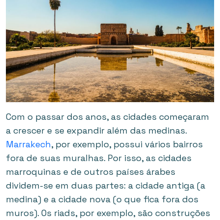
Com o passar dos anos, as cidades começaram
a crescer e se expandir além das medinas.
Marrakech
, por exemplo, possui vários bairros
fora de suas muralhas. Por isso, as cidades
marroquinas e de outros países árabes
dividem-se em duas partes: a cidade antiga (a
medina) e a cidade nova (o que fica fora dos
muros). Os riads, por exemplo, são construções