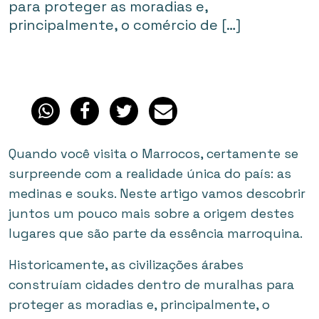
para proteger as moradias e,
principalmente, o comércio de […]
Quando você visita o Marrocos, certamente se
surpreende com a realidade única do país: as
medinas e souks. Neste artigo vamos descobrir
juntos um pouco mais sobre a origem destes
lugares que são parte da essência marroquina.
Historicamente, as civilizações árabes
construíam cidades dentro de muralhas para
proteger as moradias e, principalmente, o