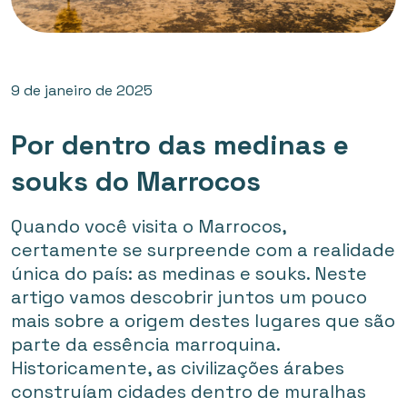
9 de janeiro de 2025
Por dentro das medinas e
souks do Marrocos
Quando você visita o Marrocos,
certamente se surpreende com a realidade
única do país: as medinas e souks. Neste
artigo vamos descobrir juntos um pouco
mais sobre a origem destes lugares que são
parte da essência marroquina.
Historicamente, as civilizações árabes
construíam cidades dentro de muralhas