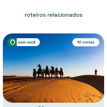
roteiros relacionados
10 noites