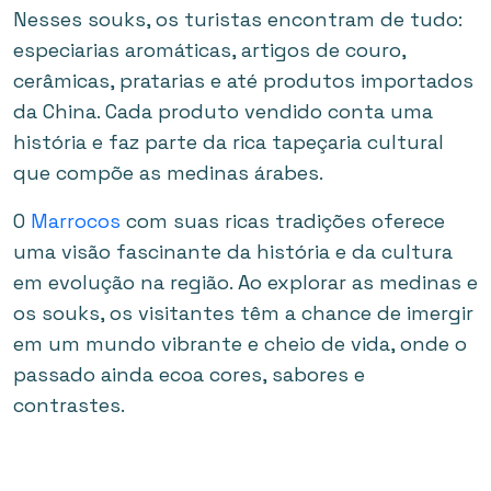
Nesses souks, os turistas encontram de tudo:
especiarias aromáticas, artigos de couro,
cerâmicas, pratarias e até produtos importados
da China. Cada produto vendido conta uma
história e faz parte da rica tapeçaria cultural
que compõe as medinas árabes.
O
Marrocos
com suas ricas tradições oferece
uma visão fascinante da história e da cultura
em evolução na região. Ao explorar as medinas e
os souks, os visitantes têm a chance de imergir
em um mundo vibrante e cheio de vida, onde o
passado ainda ecoa cores, sabores e
contrastes.