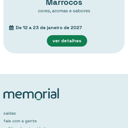
Marrocos
cores, aromas e sabores
De 12 a 23 de janeiro de 2027
ver detalhes
saídas
fale com a gente