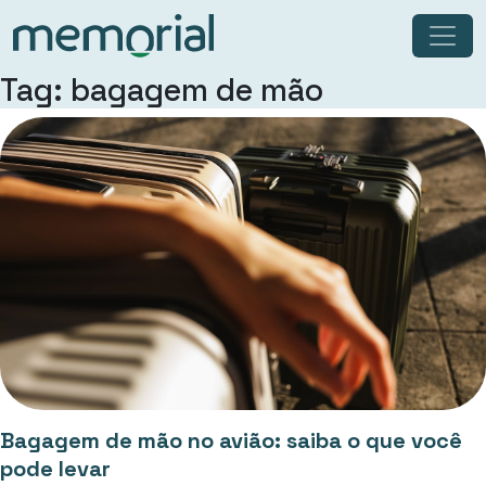
Tag: bagagem de mão
Bagagem de mão no avião: saiba o que você
pode levar