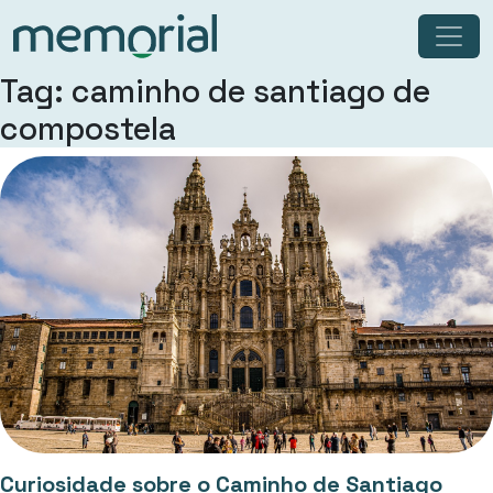
Tag: caminho de santiago de
compostela
Curiosidade sobre o Caminho de Santiago