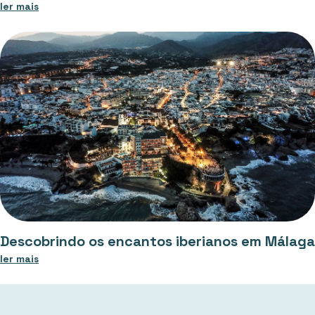
ler mais
Descobrindo os encantos iberianos em Málaga
ler mais