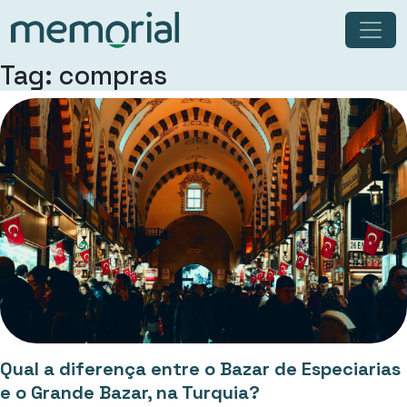
Tag: compras
Qual a diferença entre o Bazar de Especiarias
e o Grande Bazar, na Turquia?