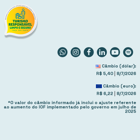
Câmbio (dólar):
|
R$ 5,40
8/7/2026
Câmbio (euro):
|
R$ 6,22
8/7/2026
*O valor do câmbio informado já inclui o ajuste referente
ao aumento do IOF implementado pelo governo em julho de
2025