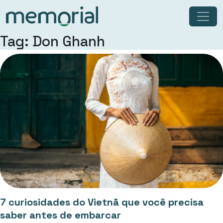
Tag: Don Ghanh
7 curiosidades do Vietnã que você precisa
saber antes de embarcar