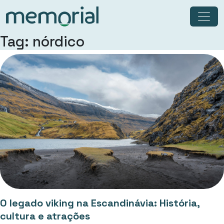
Tag: nórdico
O legado viking na Escandinávia: História,
cultura e atrações