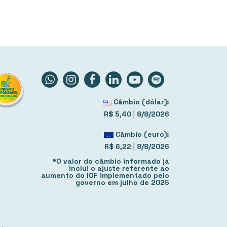
Câmbio (dólar):
|
R$ 5,40
8/8/2026
Câmbio (euro):
|
R$ 6,22
8/8/2026
*O valor do câmbio informado já
inclui o ajuste referente ao
aumento do IOF implementado pelo
governo em julho de 2025