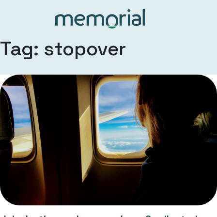
Tag: stopover