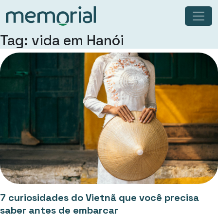
Tag: vida em Hanói
7 curiosidades do Vietnã que você precisa
saber antes de embarcar