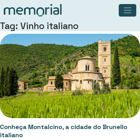
Tag: Vinho italiano
Conheça Montalcino, a cidade do Brunello
italiano