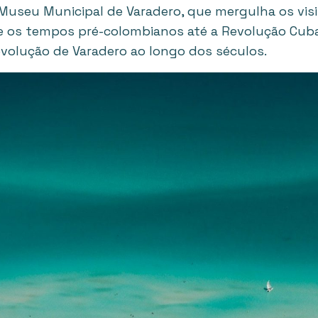
useu Municipal de Varadero, que mergulha os visi
de os tempos pré-colombianos até a Revolução Cub
volução de Varadero ao longo dos séculos.