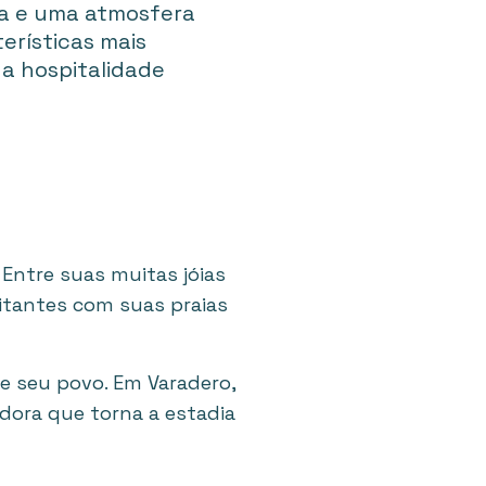
sa e uma atmosfera
erísticas mais
a hospitalidade
. Entre suas muitas jóias
sitantes com suas praias
e seu povo. Em Varadero,
dora que torna a estadia