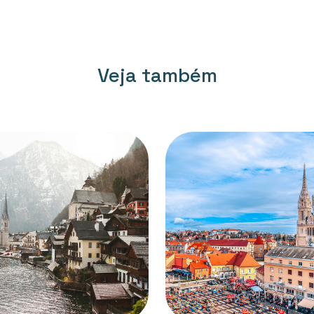
Veja também