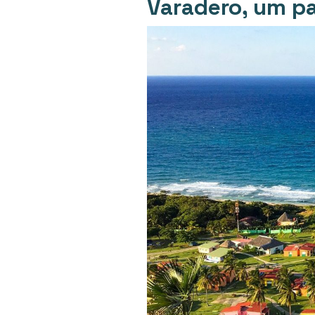
Varadero, um pa