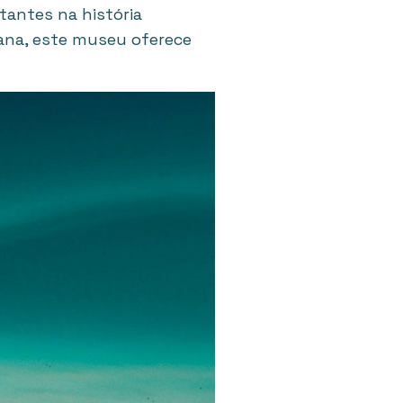
tantes na história
ana, este museu oferece