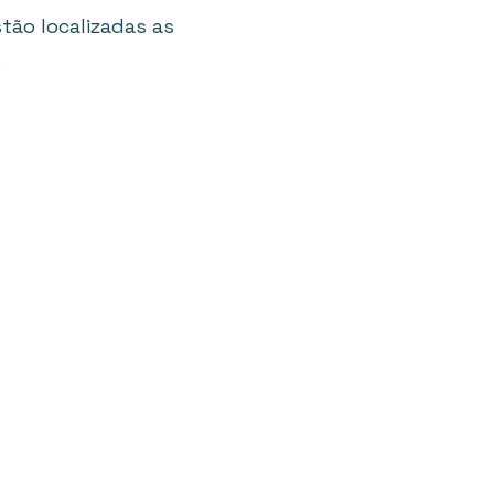
tão localizadas as
.