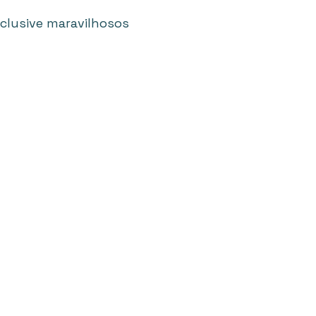
clusive maravilhosos