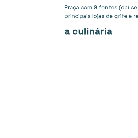
Praça com 9 fontes (daí se
principais lojas de grife 
a culinária