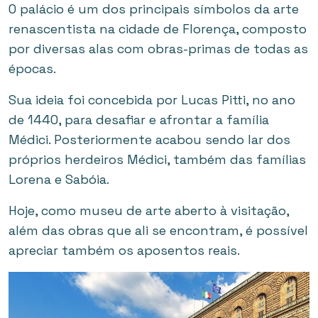
O palácio é um dos principais símbolos da arte
renascentista na cidade de Florença, composto
por diversas alas com obras-primas de todas as
épocas.
Sua ideia foi concebida por Lucas Pitti, no ano
de 1440, para desafiar e afrontar a família
Médici. Posteriormente acabou sendo lar dos
próprios herdeiros Médici, também das famílias
Lorena e Sabóia.
Hoje, como museu de arte aberto à visitação,
além das obras que ali se encontram, é possível
apreciar também os aposentos reais.