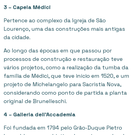
3 – Capela Médici
Pertence ao complexo da Igreja de São
Lourenço, uma das construções mais antigas
da cidade.
Ao longo das épocas em que passou por
processos de construção e restauração teve
vários projetos, como a realização da tumba da
família de Médici, que teve início em 1520, e um
projeto de Michelangelo para Sacristia Nova,
considerando como ponto de partida a planta
original de Brunelleschi.
4 – Galleria dell’Accademia
Foi fundada em 1794 pelo Grão-Duque Pietro