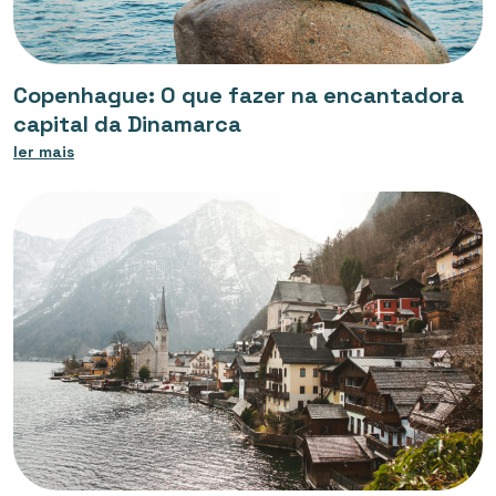
Copenhague: O que fazer na encantadora
capital da Dinamarca
ler mais