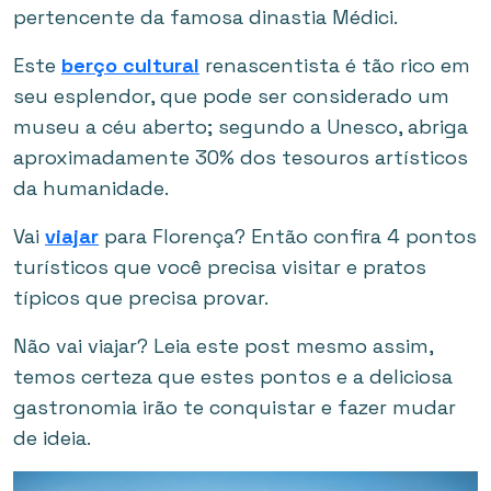
pertencente da famosa dinastia Médici.
Este
berço cultural
renascentista é tão rico em
seu esplendor, que pode ser considerado um
museu a céu aberto; segundo a Unesco, abriga
aproximadamente 30% dos tesouros artísticos
da humanidade.
Vai
viajar
para Florença? Então confira 4 pontos
turísticos que você precisa visitar e pratos
típicos que precisa provar.
Não vai viajar? Leia este post mesmo assim,
temos certeza que estes pontos e a deliciosa
gastronomia irão te conquistar e fazer mudar
de ideia.