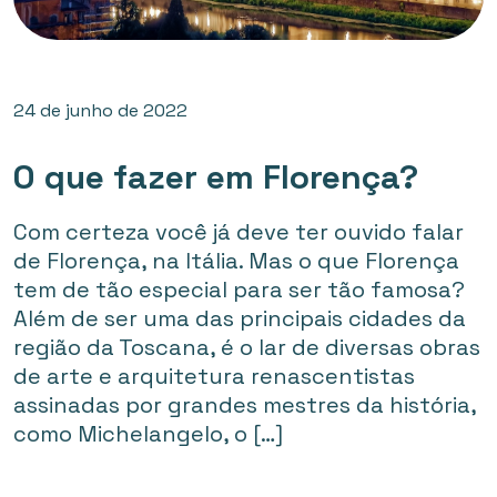
24 de junho de 2022
O que fazer em Florença?
Com certeza você já deve ter ouvido falar
de Florença, na Itália. Mas o que Florença
tem de tão especial para ser tão famosa?
Além de ser uma das principais cidades da
região da Toscana, é o lar de diversas obras
de arte e arquitetura renascentistas
assinadas por grandes mestres da história,
como Michelangelo, o […]