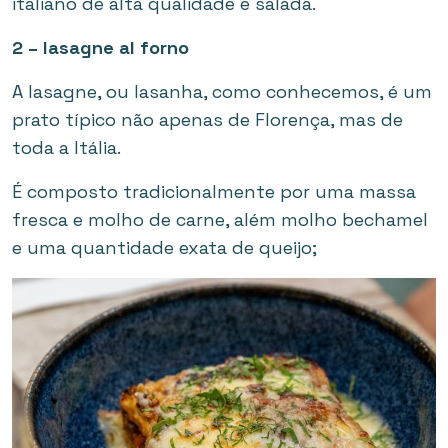
italiano de alta qualidade e salada.
2 – lasagne al forno
A lasagne, ou lasanha, como conhecemos, é um
prato típico não apenas de Florença, mas de
toda a Itália.
É composto tradicionalmente por uma massa
fresca e molho de carne, além molho bechamel
e uma quantidade exata de queijo;