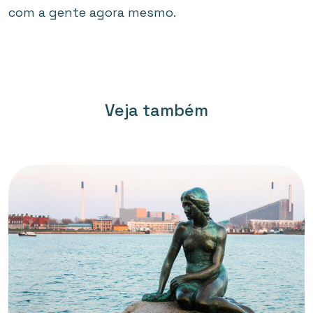
com a gente agora mesmo.
Veja também