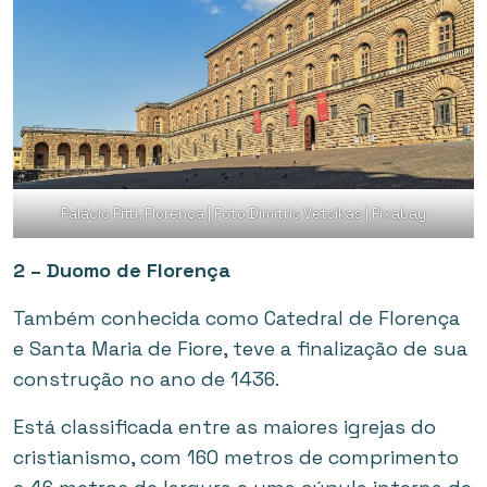
Palácio Pitti, Florença | Foto Dimitris Vetsikas | Pixabay
2 – Duomo de Florença
Também conhecida como Catedral de Florença
e Santa Maria de Fiore, teve a finalização de sua
construção no ano de 1436.
Está classificada entre as maiores igrejas do
cristianismo, com 160 metros de comprimento