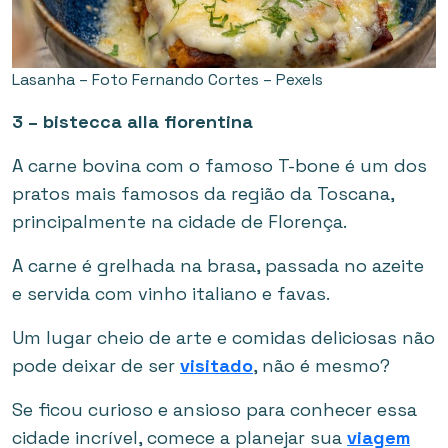
Lasanha – Foto Fernando Cortes – Pexels
3 – bistecca alla fiorentina
A carne bovina com o famoso T-bone é um dos
pratos mais famosos da região da Toscana,
principalmente na cidade de Florença.
A carne é grelhada na brasa, passada no azeite
e servida com vinho italiano e favas.
Um lugar cheio de arte e comidas deliciosas não
pode deixar de ser
visitado
, não é mesmo?
Se ficou curioso e ansioso para conhecer essa
cidade incrível, comece a planejar sua
viagem