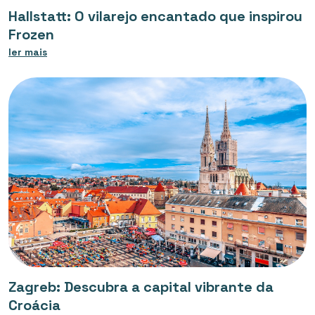
Hallstatt: O vilarejo encantado que inspirou
Frozen
ler mais
Zagreb: Descubra a capital vibrante da
Croácia