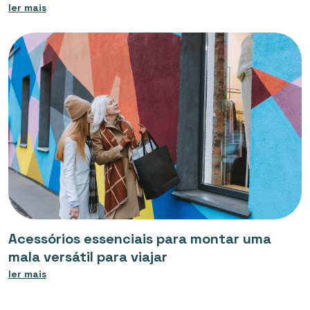
ler mais
Acessórios essenciais para montar uma
mala versátil para viajar
ler mais