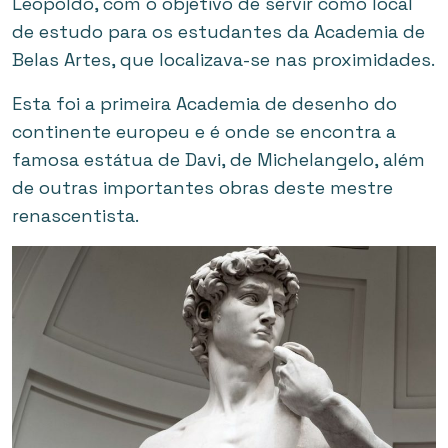
Leopoldo, com o objetivo de servir como local
de estudo para os estudantes da Academia de
Belas Artes, que localizava-se nas proximidades.
Esta foi a primeira Academia de desenho do
continente europeu e é onde se encontra a
famosa estátua de Davi, de Michelangelo, além
de outras importantes obras deste mestre
renascentista.