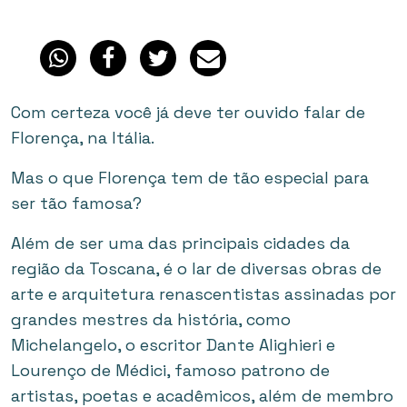
Com certeza você já deve ter ouvido falar de
Florença, na Itália.
Mas o que Florença tem de tão especial para
ser tão famosa?
Além de ser uma das principais cidades da
região da Toscana, é o lar de diversas obras de
arte e arquitetura renascentistas assinadas por
grandes mestres da história, como
Michelangelo, o escritor Dante Alighieri e
Lourenço de Médici, famoso patrono de
artistas, poetas e acadêmicos, além de membro