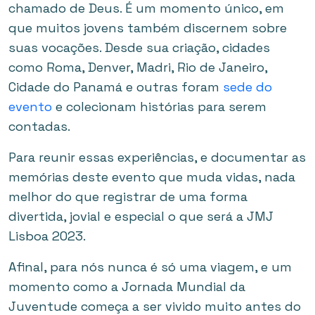
chamado de Deus. É um momento único, em
que muitos jovens também discernem sobre
suas vocações. Desde sua criação, cidades
como Roma, Denver, Madri, Rio de Janeiro,
Cidade do Panamá e outras foram
sede do
evento
e colecionam histórias para serem
contadas.
Para reunir essas experiências, e documentar as
memórias deste evento que muda vidas, nada
melhor do que registrar de uma forma
divertida, jovial e especial o que será a JMJ
Lisboa 2023.
Afinal, para nós nunca é só uma viagem, e um
momento como a Jornada Mundial da
Juventude começa a ser vivido muito antes do