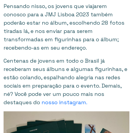
Pensando nisso, os jovens que viajarem
conosco para a JMJ Lisboa 2023 também
poderão estar no álbum, escolhendo 28 fotos
tiradas lá, e nos enviar para serem
transformadas em figurinhas para o álbum;
recebendo-as em seu endereço.
Centenas de jovens em todo o Brasil já
receberam seus álbuns e algumas figurinhas, e
estão colando, espalhando alegria nas redes
sociais em preparação para o evento. Demais,
né? Você pode ver um pouco mais nos
destaques do
nosso instagram.