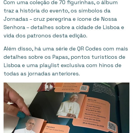
Com uma coleção de 70 figurinhas, o álbum
traz a história do evento, os símbolos da
Jornadas – cruz peregrina e ícone de Nossa
Senhora – detalhes sobre a cidade de Lisboa e
vida dos patronos desta edição.
Além disso, há uma série de QR Codes com mais
detalhes sobre os Papas, pontos turísticos de
Lisboa e uma playlist exclusiva com hinos de
todas as jornadas anteriores.