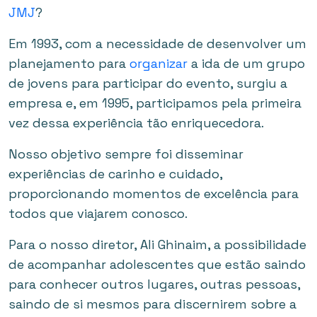
JMJ
?
Em 1993, com a necessidade de desenvolver um
planejamento para
organizar
a ida de um grupo
de jovens para participar do evento, surgiu a
empresa e, em 1995, participamos pela primeira
vez dessa experiência tão enriquecedora.
Nosso objetivo sempre foi disseminar
experiências de carinho e cuidado,
proporcionando momentos de excelência para
todos que viajarem conosco.
Para o nosso diretor, Ali Ghinaim, a possibilidade
de acompanhar adolescentes que estão saindo
para conhecer outros lugares, outras pessoas,
saindo de si mesmos para discernirem sobre a