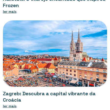
Frozen
ler mais
Zagreb: Descubra a capital vibrante da
Croácia
ler mais