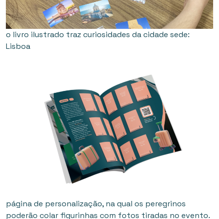
o livro ilustrado traz curiosidades da cidade sede:
Lisboa
página de personalização, na qual os peregrinos
poderão colar figurinhas com fotos tiradas no evento.