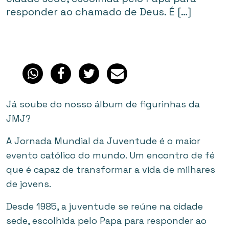
responder ao chamado de Deus. É […]
Já soube do nosso álbum de figurinhas da
JMJ?
A Jornada Mundial da Juventude é o maior
evento católico do mundo. Um encontro de fé
que é capaz de transformar a vida de milhares
de jovens.
Desde 1985, a juventude se reúne na cidade
sede, escolhida pelo Papa para responder ao