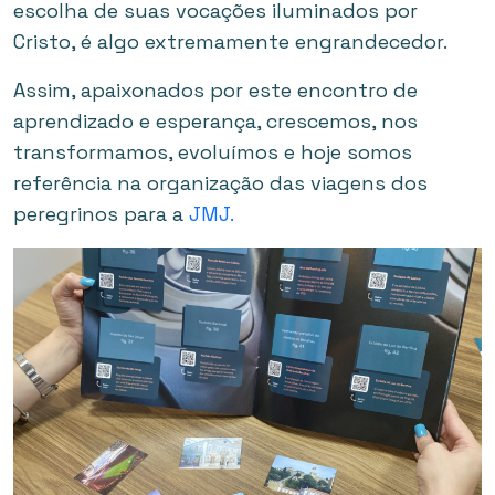
escolha de suas vocações iluminados por
Cristo, é algo extremamente engrandecedor.
Assim, apaixonados por este encontro de
aprendizado e esperança, crescemos, nos
transformamos, evoluímos e hoje somos
referência na organização das viagens dos
peregrinos para a
JMJ.