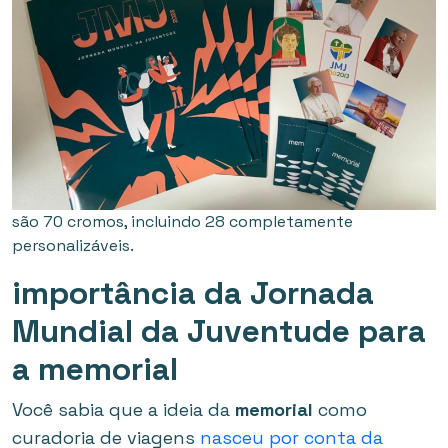
são 70 cromos, incluindo 28 completamente
personalizáveis.
importância da Jornada
Mundial da Juventude para
a memorial
Você sabia que a ideia da
memorial
como
curadoria de viagens
nasceu por conta da