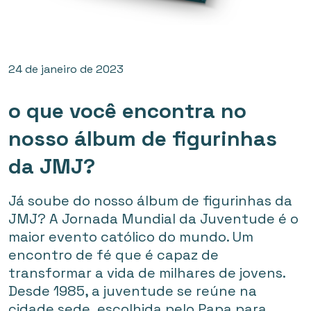
24 de janeiro de 2023
o que você encontra no
nosso álbum de figurinhas
da JMJ?
Já soube do nosso álbum de figurinhas da
JMJ? A Jornada Mundial da Juventude é o
maior evento católico do mundo. Um
encontro de fé que é capaz de
transformar a vida de milhares de jovens.
Desde 1985, a juventude se reúne na
cidade sede, escolhida pelo Papa para