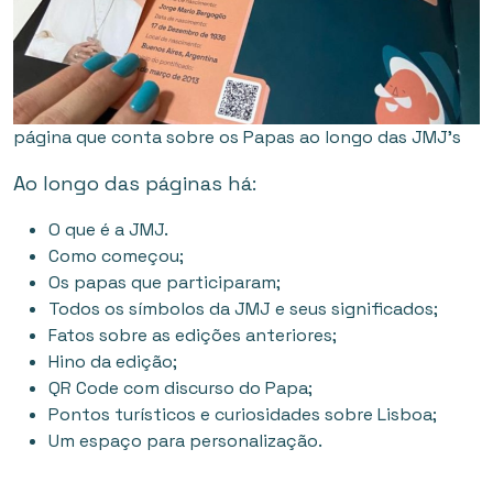
página que conta sobre os Papas ao longo das JMJ’s
Ao longo das páginas há:
O que é a JMJ.
Como começou;
Os papas que participaram;
Todos os símbolos da JMJ e seus significados;
Fatos sobre as edições anteriores;
Hino da edição;
QR Code com discurso do Papa;
Pontos turísticos e curiosidades sobre Lisboa;
Um espaço para personalização.