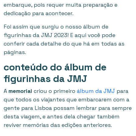
embarque, pois requer muita preparação e
dedicação para acontecer.
Foi assim que surgiu o nosso álbum de
figurinhas da JMJ 2023! E aqui você pode
conferir cada detalhe do que há em todas as
páginas.
conteúdo do álbum de
figurinhas da JMJ
A
memorial
criou o primeiro
álbum da JMJ
para
que todos os viajantes que embarcarem com a
gente para Lisboa possam lembrar para sempre
desta viagem, e antes dela chegar também
reviver memórias das edições anteriores.