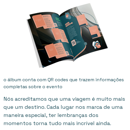
o álbum conta com QR codes que trazem informações
completas sobre o evento
Nós acreditamos que uma viagem é muito mais
que um destino. Cada lugar nos marca de uma
maneira especial, ter lembranças dos
momentos torna tudo mais incrível ainda.