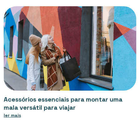
Acessórios essenciais para montar uma
mala versátil para viajar
ler mais