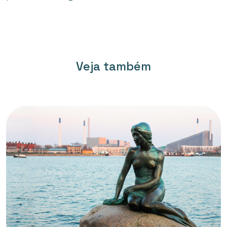
Veja também