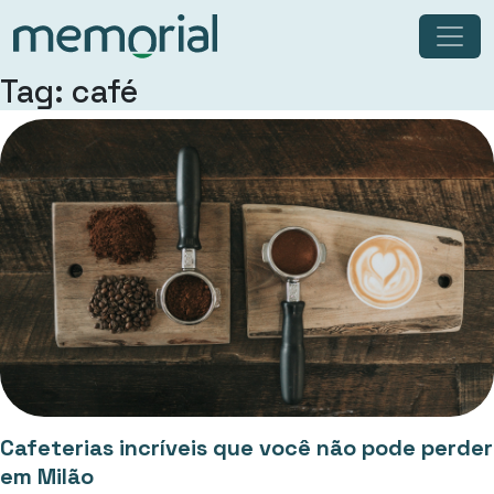
Tag: café
Cafeterias incríveis que você não pode perder
em Milão