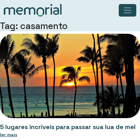
Tag: casamento
5 lugares incríveis para passar sua lua de mel
ler mais