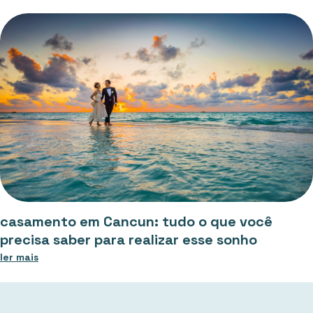
casamento em Cancun: tudo o que você
precisa saber para realizar esse sonho
ler mais