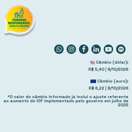
Câmbio (dólar):
|
R$ 5,40
8/10/2026
Câmbio (euro):
|
R$ 6,22
8/10/2026
*O valor do câmbio informado já inclui o ajuste referente
ao aumento do IOF implementado pelo governo em julho de
2025