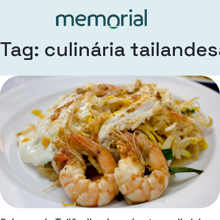
Tag: culinária tailande