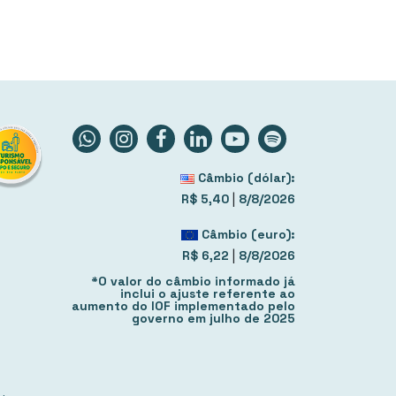
Câmbio (dólar):
|
R$ 5,40
8/8/2026
Câmbio (euro):
|
R$ 6,22
8/8/2026
*O valor do câmbio informado já
inclui o ajuste referente ao
aumento do IOF implementado pelo
governo em julho de 2025