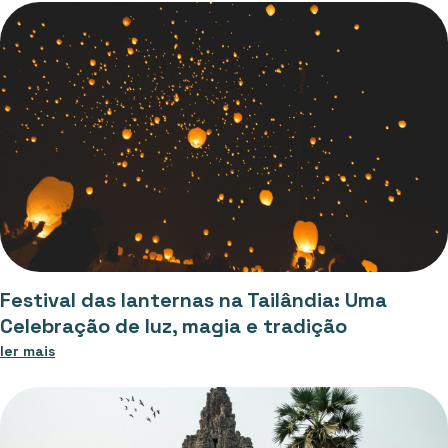
Festival das lanternas na Tailândia: Uma
Celebração de luz, magia e tradição
ler mais