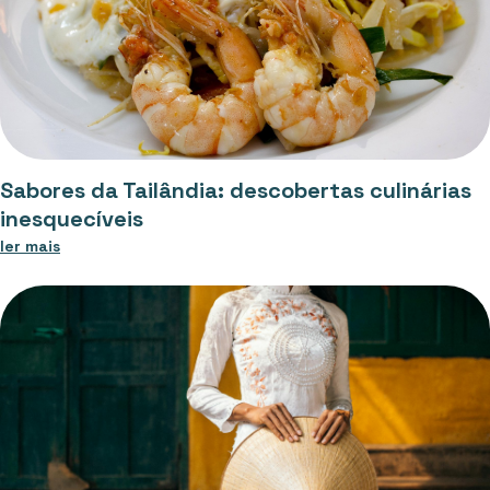
Sabores da Tailândia: descobertas culinárias
inesquecíveis
ler mais