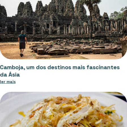
Camboja, um dos destinos mais fascinantes
da Ásia
ler mais