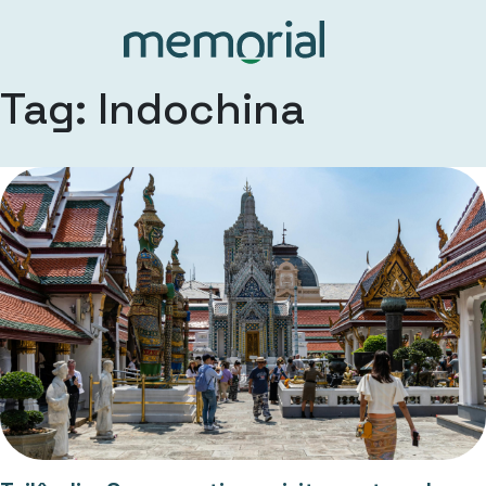
Tag: Indochina