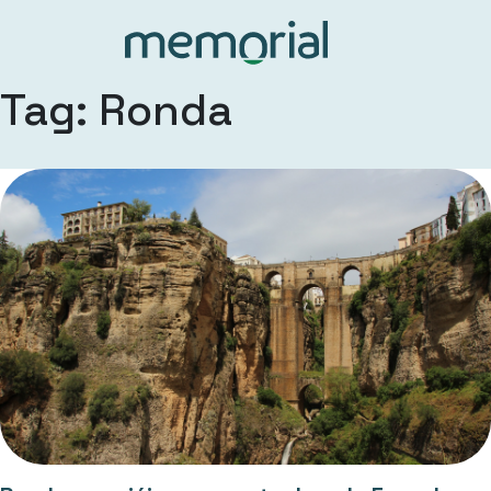
Tag: Ronda