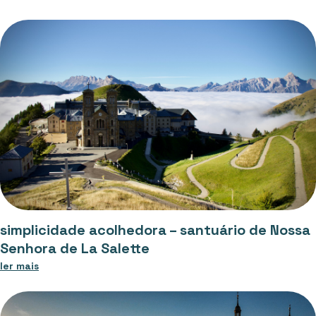
simplicidade acolhedora – santuário de Nossa
Senhora de La Salette
ler mais