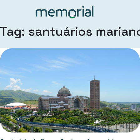
Tag: santuários marian