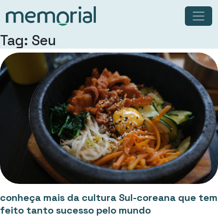
Tag: Seu
conheça mais da cultura Sul-coreana que tem
feito tanto sucesso pelo mundo