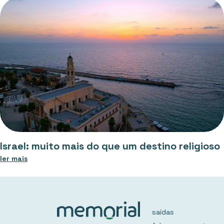
Israel: muito mais do que um destino religioso
ler mais
saídas