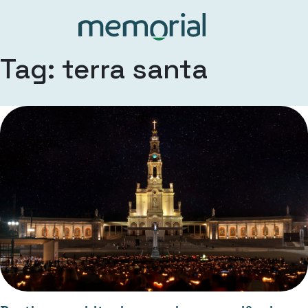
Tag: terra santa