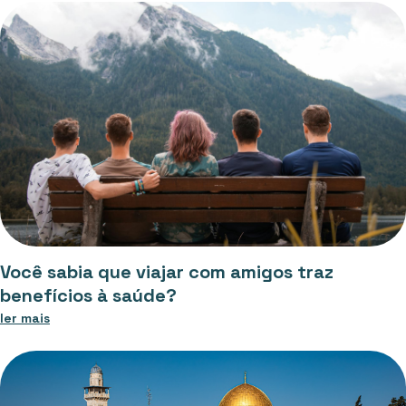
Você sabia que viajar com amigos traz
benefícios à saúde?
ler mais