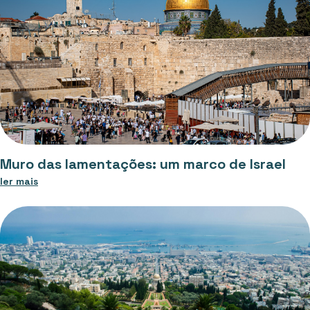
Muro das lamentações: um marco de Israel
ler mais