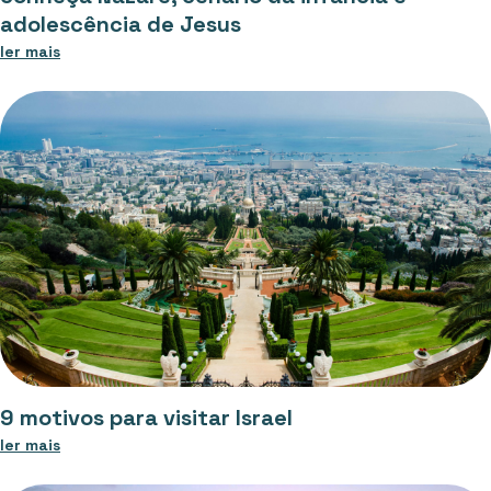
adolescência de Jesus
ler mais
9 motivos para visitar Israel
ler mais