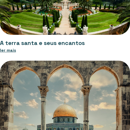
A terra santa e seus encantos
ler mais