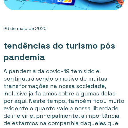
26 de maio de 2020
tendências do turismo pós
pandemia
A pandemia da covid-19 tem sido e
continuará sendo o motivo de muitas
transformações na nossa sociedade,
inclusive já falamos sobre algumas delas
por aqui. Neste tempo, também ficou muito
evidente o quanto vale a nossa liberdade
de ir e vir e, principalmente, a importância
de estarmos na companhia daqueles que