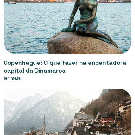
Copenhague: O que fazer na encantadora
capital da Dinamarca
ler mais