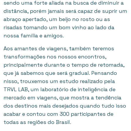
sendo uma forte aliada na busca de diminuir a
distância, porém jamais será capaz de suprir um
abraço apertado, um beijo no rosto ou as
risadas tomando um bom vinho ao lado da
nossa família e amigos.
Aos amantes de viagens, também teremos
transformações nos nossos encontros,
principalmente durante o tempo de retomada,
que já sabemos que será gradual. Pensando
nisso, trouxemos um estudo realizado pela
TRVL LAB, um laboratório de inteligência de
mercado em viagens, que mostra a tendência
dos destinos mais desejados quando tudo isso
acabar e contou com 300 participantes de
todas as regiões do Brasil.