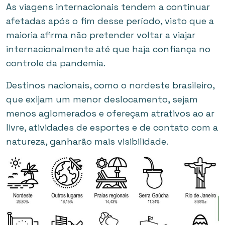
As viagens internacionais tendem a continuar
afetadas após o fim desse período, visto que a
maioria afirma não pretender voltar a viajar
internacionalmente até que haja confiança no
controle da pandemia.
Destinos nacionais, como o nordeste brasileiro,
que exijam um menor deslocamento, sejam
menos aglomerados e ofereçam atrativos ao ar
livre, atividades de esportes e de contato com a
natureza, ganharão mais visibilidade.