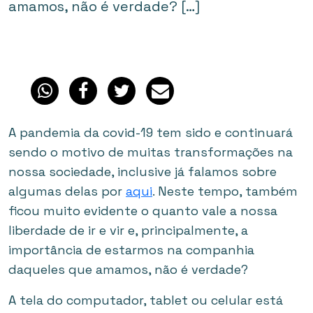
amamos, não é verdade? […]
A pandemia da covid-19 tem sido e continuará
sendo o motivo de muitas transformações na
nossa sociedade, inclusive já falamos sobre
algumas delas por
aqui
. Neste tempo, também
ficou muito evidente o quanto vale a nossa
liberdade de ir e vir e, principalmente, a
importância de estarmos na companhia
daqueles que amamos, não é verdade?
A tela do computador, tablet ou celular está