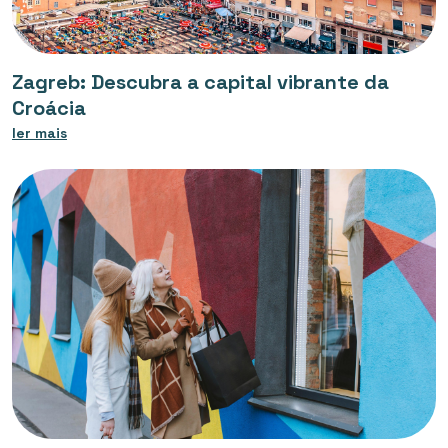
Zagreb: Descubra a capital vibrante da
Croácia
ler mais