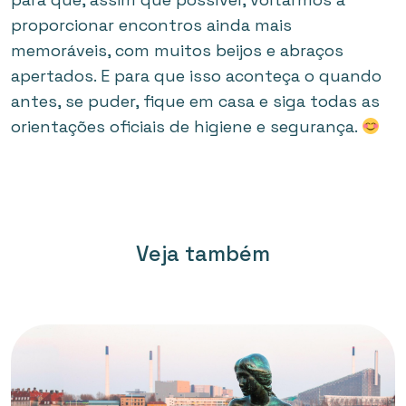
proporcionar encontros ainda mais
memoráveis, com muitos beijos e abraços
apertados. E para que isso aconteça o quando
antes, se puder, fique em casa e siga todas as
orientações oficiais de higiene e segurança.
Veja também