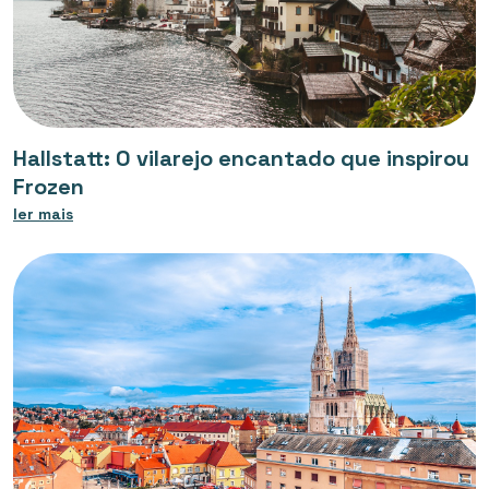
Hallstatt: O vilarejo encantado que inspirou
Frozen
ler mais