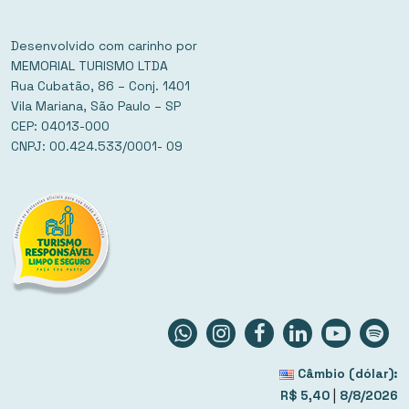
Desenvolvido com carinho por
MEMORIAL TURISMO LTDA
Rua Cubatão, 86 – Conj. 1401
Vila Mariana, São Paulo – SP
CEP: 04013-000
CNPJ: 00.424.533/0001- 09
Câmbio (dólar):
|
R$ 5,40
8/8/2026