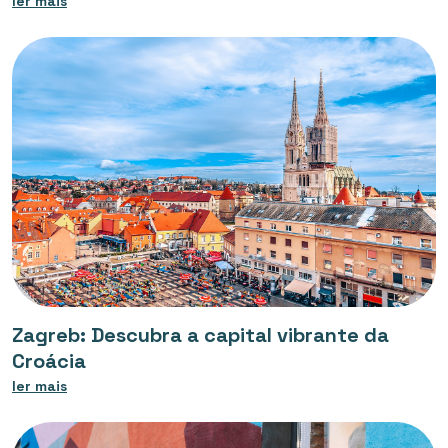
ler mais
Zagreb: Descubra a capital vibrante da
Croácia
ler mais