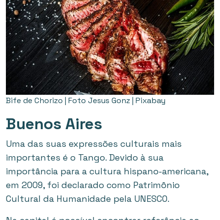
Bife de Chorizo | Foto Jesus Gonz | Pixabay
Buenos Aires
Uma das suas expressões culturais mais
importantes é o Tango. Devido à sua
importância para a cultura hispano-americana,
em 2009, foi declarado como Patrimônio
Cultural da Humanidade pela UNESCO.