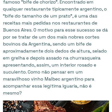
famoso “bife de chorizo”. Encontrado em
qualquer restaurante tipicamente argentino, o
“bife do tamanho de um prato”, é uma das
receitas mais pedidas nos restaurantes de
Buenos Aires. O motivo para esse sucesso se dá
por se tratar de um dos mais nobres cortes
bovinos da Argentina, sendo um bife de
aproximadamente dois dedos de altura, selado
em grelha e depois assado na churrasqueira
apresentando, assim, um interior rosado e
suculento. Como não pensar em um
maravilhoso vinho Malbec argentino para
acompanhar essa legítima iguaria, não é
mesmo?