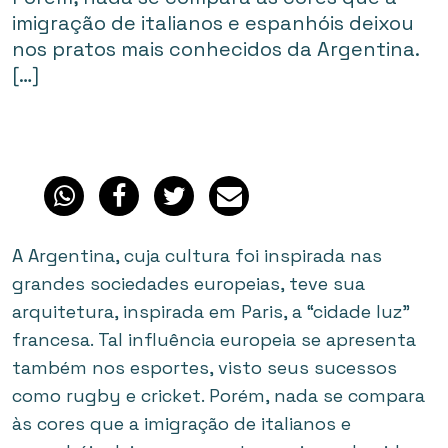
imigração de italianos e espanhóis deixou
nos pratos mais conhecidos da Argentina.
[…]
A Argentina, cuja cultura foi inspirada nas
grandes sociedades europeias, teve sua
arquitetura, inspirada em Paris, a “cidade luz”
francesa. Tal influência europeia se apresenta
também nos esportes, visto seus sucessos
como rugby e cricket. Porém, nada se compara
às cores que a imigração de italianos e