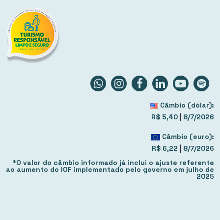
Câmbio (dólar):
|
R$ 5,40
8/7/2026
Câmbio (euro):
|
R$ 6,22
8/7/2026
*O valor do câmbio informado já inclui o ajuste referente
ao aumento do IOF implementado pelo governo em julho de
2025