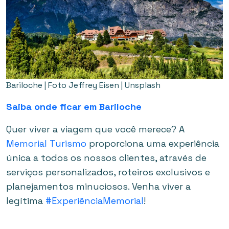
Bariloche | Foto Jeffrey Eisen | Unsplash
Saiba onde ficar em Bariloche
Quer viver a viagem que você merece? A
Memorial Turismo
proporciona uma experiência
única a todos os nossos clientes, através de
serviços personalizados, roteiros exclusivos e
planejamentos minuciosos. Venha viver a
legítima
#ExperiênciaMemorial
!