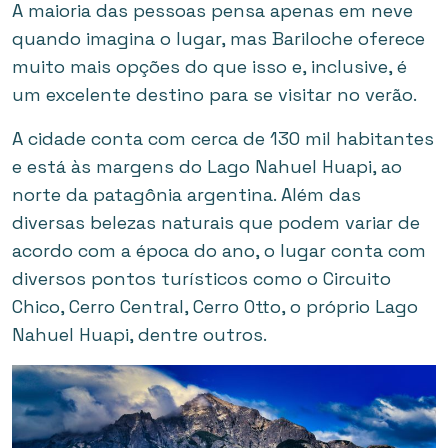
A maioria das pessoas pensa apenas em neve
quando imagina o lugar, mas Bariloche oferece
muito mais opções do que isso e, inclusive, é
um excelente destino para se visitar no verão.
A cidade conta com cerca de 130 mil habitantes
e está às margens do Lago Nahuel Huapi, ao
norte da patagônia argentina. Além das
diversas belezas naturais que podem variar de
acordo com a época do ano, o lugar conta com
diversos pontos turísticos como o Circuito
Chico, Cerro Central, Cerro Otto, o próprio Lago
Nahuel Huapi, dentre outros.