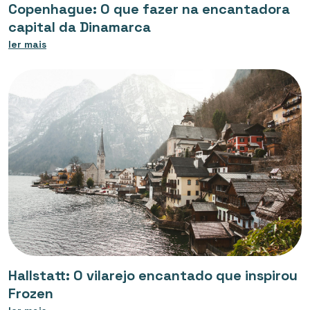
Copenhague: O que fazer na encantadora
capital da Dinamarca
ler mais
Hallstatt: O vilarejo encantado que inspirou
Frozen