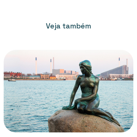
Veja também