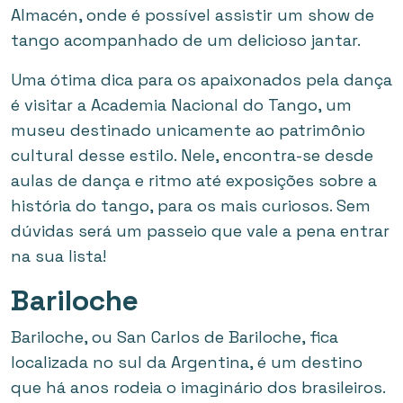
Almacén, onde é possível assistir um show de
tango acompanhado de um delicioso jantar.
Uma ótima dica para os apaixonados pela dança
é visitar a Academia Nacional do Tango, um
museu destinado unicamente ao patrimônio
cultural desse estilo. Nele, encontra-se desde
aulas de dança e ritmo até exposições sobre a
história do tango, para os mais curiosos. Sem
dúvidas será um passeio que vale a pena entrar
na sua lista!
Bariloche
Bariloche, ou San Carlos de Bariloche, fica
localizada no sul da Argentina, é um destino
que há anos rodeia o imaginário dos brasileiros.