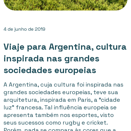
4 de junho de 2019
Viaje para Argentina, cultura
inspirada nas grandes
sociedades europeias
A Argentina, cuja cultura foi inspirada nas
grandes sociedades europeias, teve sua
arquitetura, inspirada em Paris, a “cidade
luz” francesa. Tal influência europeia se
apresenta também nos esportes, visto
seus sucessos como rugby e cricket.
Porém, nada se compara às cores que a