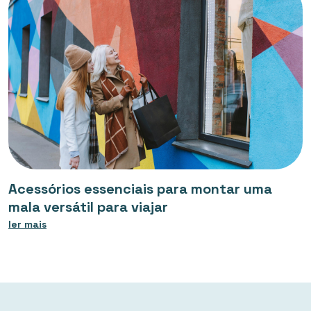
Acessórios essenciais para montar uma
mala versátil para viajar
ler mais