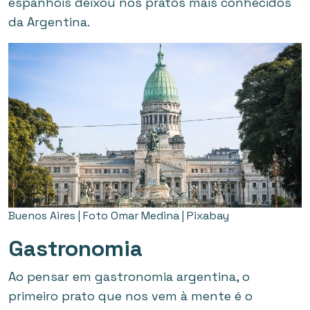
espanhóis deixou nos pratos mais conhecidos
da Argentina.
Buenos Aires | Foto Omar Medina | Pixabay
Gastronomia
Ao pensar em gastronomia argentina, o
primeiro prato que nos vem à mente é o