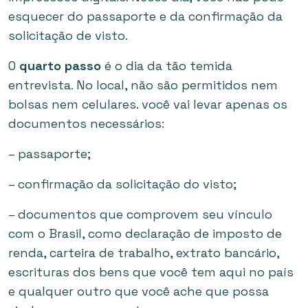
esquecer do passaporte e da confirmação da
solicitação de visto.
O
quarto passo
é o dia da tão temida
entrevista. No local, não são permitidos nem
bolsas nem celulares. você vai levar apenas os
documentos necessários:
– passaporte;
– confirmação da solicitação do visto;
– documentos que comprovem seu vínculo
com o Brasil, como declaração de imposto de
renda, carteira de trabalho, extrato bancário,
escrituras dos bens que você tem aqui no país
e qualquer outro que você ache que possa