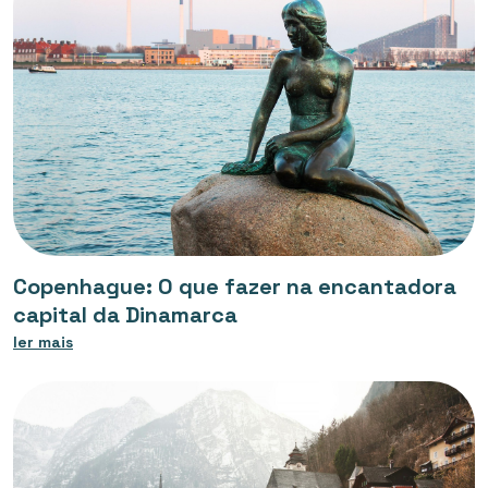
Copenhague: O que fazer na encantadora
capital da Dinamarca
ler mais