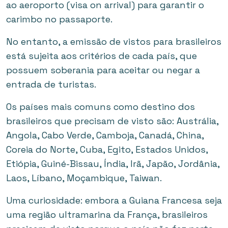
ao aeroporto (visa on arrival) para garantir o
carimbo no passaporte.
No entanto, a emissão de vistos para brasileiros
está sujeita aos critérios de cada país, que
possuem soberania para aceitar ou negar a
entrada de turistas.
Os países mais comuns como destino dos
brasileiros que precisam de visto são: Austrália,
Angola, Cabo Verde, Camboja, Canadá, China,
Coreia do Norte, Cuba, Egito, Estados Unidos,
Etiópia, Guiné-Bissau, Índia, Irã, Japão, Jordânia,
Laos, Líbano, Moçambique, Taiwan.
Uma curiosidade: embora a Guiana Francesa seja
uma região ultramarina da França, brasileiros