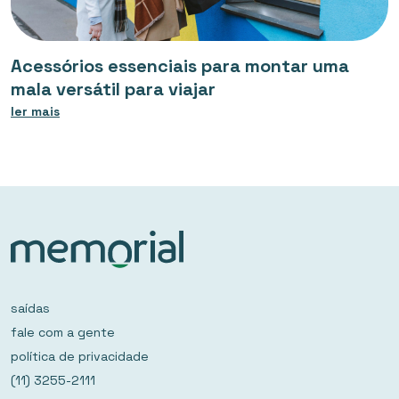
Acessórios essenciais para montar uma
mala versátil para viajar
ler mais
saídas
fale com a gente
política de privacidade
(11) 3255-2111