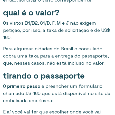
qual é o valor?
Os vistos B1/B2, C1/D, F, M e J não exigem
petição, por isso, a taxa de solicitação é de US$
160.
Para algumas cidades do Brasil o consulado
cobra uma taxa para a entrega do passaporte,
que, nesses casos, não está incluso no valor.
tirando o passaporte
O
primeiro passo
é preencher um formulário
chamado DS-160 que está disponível no site da
embaixada americana:
E aí você vai ter que escolher onde você vai