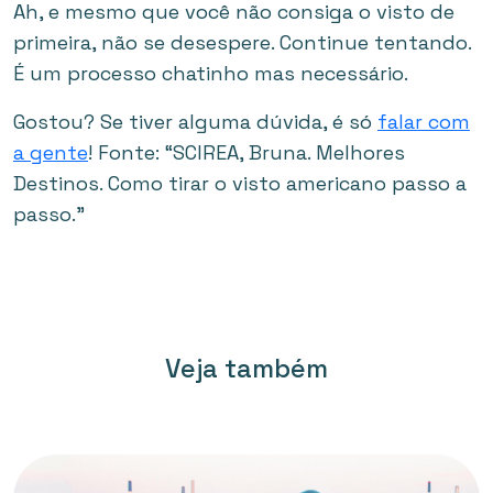
Ah, e mesmo que você não consiga o visto de
primeira, não se desespere. Continue tentando.
É um processo chatinho mas necessário.
Gostou? Se tiver alguma dúvida, é só
falar com
a gente
! Fonte: “SCIREA, Bruna. Melhores
Destinos. Como tirar o visto americano passo a
passo.”
Veja também