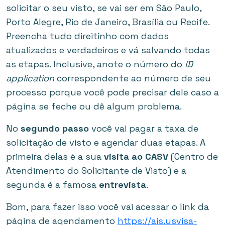
solicitar o seu visto, se vai ser em São Paulo,
Porto Alegre, Rio de Janeiro, Brasília ou Recife.
Preencha tudo direitinho com dados
atualizados e verdadeiros e vá salvando todas
as etapas. Inclusive, anote o número do
ID
application
correspondente ao número de seu
processo porque você pode precisar dele caso a
página se feche ou dê algum problema.
No
segundo passo
você vai pagar a taxa de
solicitação de visto e agendar duas etapas. A
primeira delas é a sua
visita ao CASV
(Centro de
Atendimento do Solicitante de Visto) e a
segunda é a famosa
entrevista
.
Bom, para fazer isso você vai acessar o link da
página de agendamento
https://ais.usvisa-