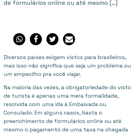
de formulários online ou até mesmo […]
Diversos países exigem vistos para brasileiros,
mas isso não significa que seja um problema ou
um empecilho pra você viajar.
Na maioria das vezes, a obrigatoriedade do visto
de turista é apenas uma mera formalidade,
resolvida com uma ida à Embaixada ou
Consulado. Em alguns casos, basta o
preenchimento de formulários online ou até
mesmo o pagamento de uma taxa na chegada