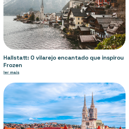
Hallstatt: O vilarejo encantado que inspirou
Frozen
ler mais