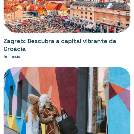
Zagreb: Descubra a capital vibrante da
Croácia
ler mais