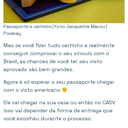
Passaporte e carimbo | Foto Jacqueline Macou |
Pixabay
Mas se você fizer tudo certinho e realmente
conseguir comprovar o seu vínculo com o
Brasil, as chances de você ter seu visto
aprovado são bem grandes.
Agora é só esperar o seu passaporte chegar
com o visto americano
Ele vai chegar na sua casa ou então no CASV.
Isso vai depender da forma de entrega que
você escolheu durante o processo.