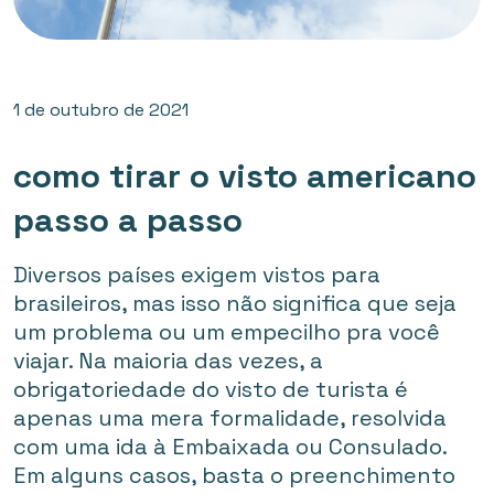
1 de outubro de 2021
como tirar o visto americano
passo a passo
Diversos países exigem vistos para
brasileiros, mas isso não significa que seja
um problema ou um empecilho pra você
viajar. Na maioria das vezes, a
obrigatoriedade do visto de turista é
apenas uma mera formalidade, resolvida
com uma ida à Embaixada ou Consulado.
Em alguns casos, basta o preenchimento