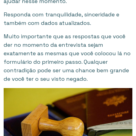
ajudar nesse momento.
Responda com tranquilidade, sinceridade e
também com dados atualizados.
Muito importante que as respostas que você
der no momento da entrevista sejam
exatamente as mesmas que você colocou lá no
formulário do primeiro passo. Qualquer
contradição pode ser uma chance bem grande
de você ter o seu visto negado.