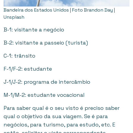
Bandeira dos Estados Unidos | Foto Brandon Day |
Unsplash
B-1: visitante a negócio
B-2: visitante a passeio (turista)
C-1: trânsito
F-1/F-2: estudante
J-1/J-2: programa de intercâmbio
M-1/M-2: estudante vocacional
Para saber qual é o seu visto é preciso saber
qual o objetivo da sua viagem. Se é para
negócios, para turismo, para estudo, etc. E
então, solicitar o visto correspondente.