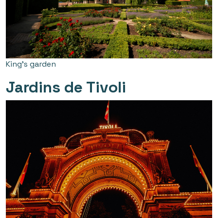
King’s garden
Jardins de Tivoli