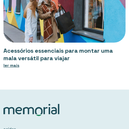
Acessórios essenciais para montar uma
mala versátil para viajar
ler mais
saídas