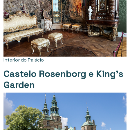
Interior do Palácio
Castelo Rosenborg e King’s
Garden