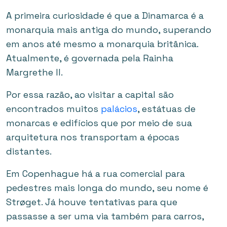
A primeira curiosidade é que a Dinamarca é a
monarquia mais antiga do mundo, superando
em anos até mesmo a monarquia britânica.
Atualmente, é governada pela Rainha
Margrethe II.
Por essa razão, ao visitar a capital são
encontrados muitos
palácios
, estátuas de
monarcas e edifícios que por meio de sua
arquitetura nos transportam a épocas
distantes.
Em Copenhague há a rua comercial para
pedestres mais longa do mundo, seu nome é
Strøget. Já houve tentativas para que
passasse a ser uma via também para carros,