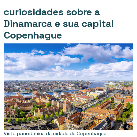
curiosidades sobre a
Dinamarca e sua capital
Copenhague
Vista panorâmica da cidade de Copenhague