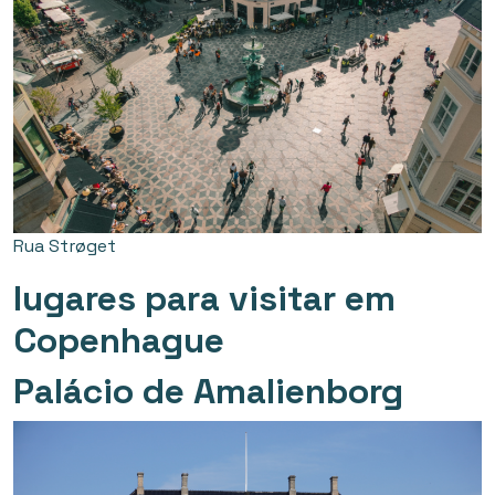
Rua Strøget
lugares para visitar em
Copenhague
Palácio de Amalienborg