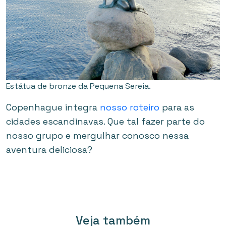
Estátua de bronze da Pequena Sereia.
Copenhague integra
nosso roteiro
para as
cidades escandinavas. Que tal fazer parte do
nosso grupo e mergulhar conosco nessa
aventura deliciosa?
Veja também