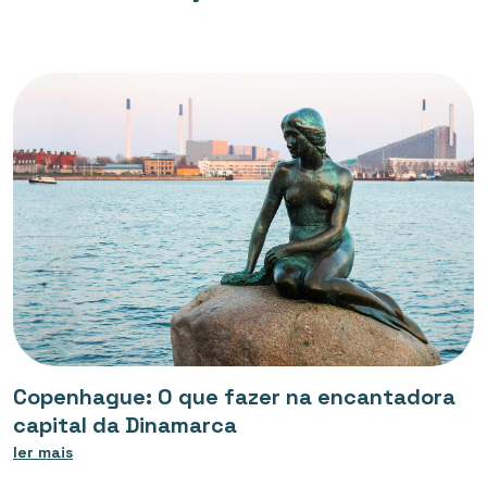
Copenhague: O que fazer na encantadora
capital da Dinamarca
ler mais