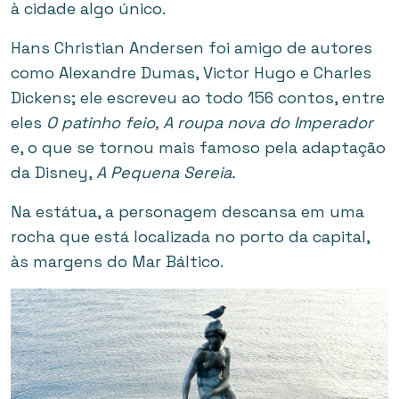
à cidade algo único.
Hans Christian Andersen foi amigo de autores
como Alexandre Dumas, Victor Hugo e Charles
Dickens; ele escreveu ao todo 156 contos, entre
eles
O patinho feio, A roupa nova do Imperador
e, o que se tornou mais famoso pela adaptação
da Disney,
A Pequena Sereia.
Na estátua, a personagem descansa em uma
rocha que está localizada no porto da capital,
às margens do Mar Báltico.