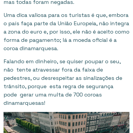
mas todas foram negadas.
Uma dica valiosa para os turistas é que, embora
o país faça parte da União Europeia, não integra
a zona do euro e, por isso, ele não é aceito como
forma de pagamento; lá a moeda oficial é a
coroa dinamarquesa.
Falando em dinheiro, se quiser poupar o seu,
não tente atravessar fora da faixa de
pedestres, ou desrespeitar as sinalizações de
trânsito, porque esta regra de segurança
pode gerar uma multa de 700 coroas
dinamarquesas!