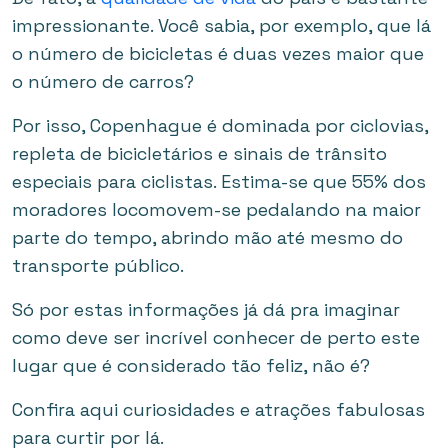
impressionante. Você sabia, por exemplo, que lá
o número de bicicletas é duas vezes maior que
o número de carros?
Por isso, Copenhague é dominada por ciclovias,
repleta de bicicletários e sinais de trânsito
especiais para ciclistas. Estima-se que 55% dos
moradores locomovem-se pedalando na maior
parte do tempo, abrindo mão até mesmo do
transporte público.
Só por estas informações já dá pra imaginar
como deve ser incrível conhecer de perto este
lugar que é considerado tão feliz, não é?
Confira aqui curiosidades e atrações fabulosas
para curtir por lá.