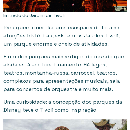
Entrado do Jardim de Tivoli
Para quem quer dar uma escapada de locais e
atrações históricas, existem os Jardins Tivoli,
um parque enorme e cheio de atividades.
É um dos parques mais antigos do mundo que
ainda está em funcionamento. Há lagos,
teatros, montanha-russa, carrossel, teatros,
complexos para apresentações musicais, sala
para concertos de orquestra e muito mais.
Uma curiosidade: a concepção dos parques da
Disney teve o Tivoli como inspiração.