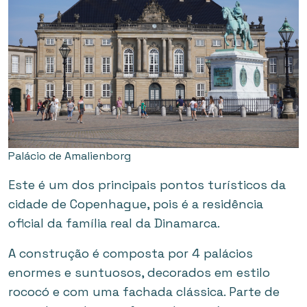
Palácio de Amalienborg
Este é um dos principais pontos turísticos da
cidade de Copenhague, pois é a residência
oficial da família real da Dinamarca.
A construção é composta por 4 palácios
enormes e suntuosos, decorados em estilo
rococó e com uma fachada clássica. Parte de