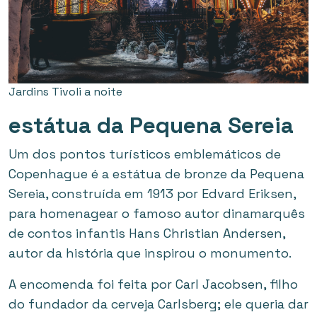
Jardins Tivoli a noite
estátua da Pequena Sereia
Um dos pontos turísticos emblemáticos de
Copenhague é a estátua de bronze da Pequena
Sereia, construída em 1913 por Edvard Eriksen,
para homenagear o famoso autor dinamarquês
de contos infantis Hans Christian Andersen,
autor da história que inspirou o monumento.
A encomenda foi feita por Carl Jacobsen, filho
do fundador da cerveja Carlsberg; ele queria dar