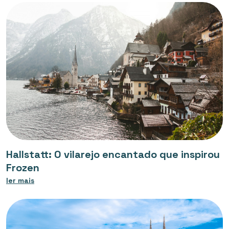
Hallstatt: O vilarejo encantado que inspirou
Frozen
ler mais