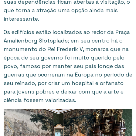
suas dependências ficam abertas à visitação, o
que torna a atração uma opção ainda mais
interessante.
Os edifícios estão localizados ao redor da Praça
Amalienborg Slotsplads; em seu centro há o
monumento do Rei Frederik V, monarca que na
época de seu governo foi muito querido pelo
povo, famoso por manter seu país longe das
guerras que ocorreram na Europa no período de
seu reinado, por criar um hospital e orfanato
para jovens pobres e deixar com que a arte e
ciência fossem valorizadas.