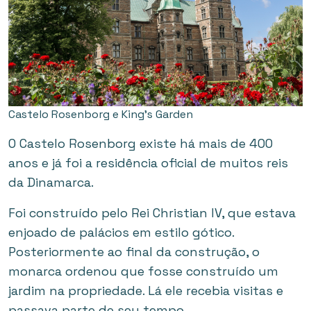
Castelo Rosenborg e King’s Garden
O Castelo Rosenborg existe há mais de 400
anos e já foi a residência oficial de muitos reis
da Dinamarca.
Foi construído pelo Rei Christian IV, que estava
enjoado de palácios em estilo gótico.
Posteriormente ao final da construção, o
monarca ordenou que fosse construído um
jardim na propriedade. Lá ele recebia visitas e
passava parte de seu tempo.