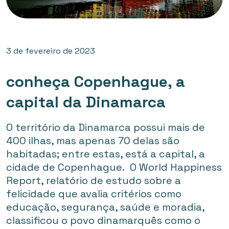
3 de fevereiro de 2023
conheça Copenhague, a
capital da Dinamarca
O território da Dinamarca possui mais de
400 ilhas, mas apenas 70 delas são
habitadas; entre estas, está a capital, a
cidade de Copenhague. O World Happiness
Report, relatório de estudo sobre a
felicidade que avalia critérios como
educação, segurança, saúde e moradia,
classificou o povo dinamarquês como o