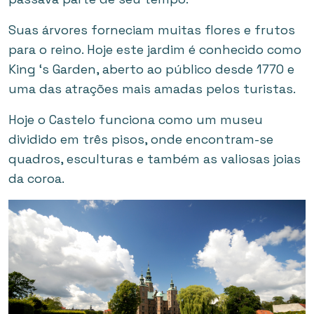
Suas árvores forneciam muitas flores e frutos
para o reino. Hoje este jardim é conhecido como
King ‘s Garden, aberto ao público desde 1770 e
uma das atrações mais amadas pelos turistas.
Hoje o Castelo funciona como um museu
dividido em três pisos, onde encontram-se
quadros, esculturas e também as valiosas joias
da coroa.