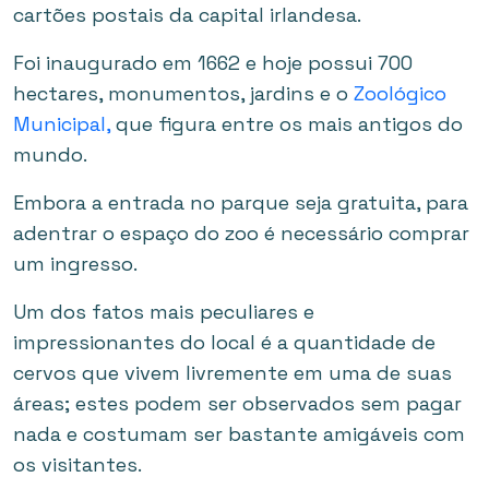
cartões postais da capital irlandesa.
Foi inaugurado em 1662 e hoje possui 700
hectares, monumentos, jardins e o
Zoológico
Municipal,
que figura entre os mais antigos do
mundo.
Embora a entrada no parque seja gratuita, para
adentrar o espaço do zoo é necessário comprar
um ingresso.
Um dos fatos mais peculiares e
impressionantes do local é a quantidade de
cervos que vivem livremente em uma de suas
áreas; estes podem ser observados sem pagar
nada e costumam ser bastante amigáveis com
os visitantes.