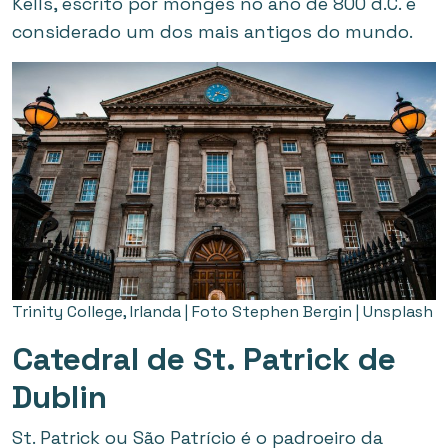
Kells, escrito por monges no ano de 800 d.C. e
considerado um dos mais antigos do mundo.
Trinity College, Irlanda | Foto Stephen Bergin | Unsplash
Catedral de St. Patrick de
Dublin
St. Patrick ou São Patrício é o padroeiro da