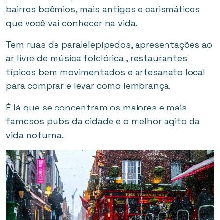
bairros boêmios, mais antigos e carismáticos
que você vai conhecer na vida.
Tem ruas de paralelepípedos, apresentações ao
ar livre de música folclórica , restaurantes
típicos bem movimentados e artesanato local
para comprar e levar como lembrança.
É lá que se concentram os maiores e mais
famosos pubs da cidade e o melhor agito da
vida noturna.