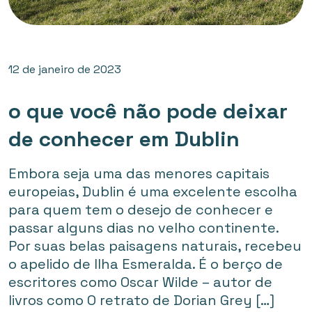
12 de janeiro de 2023
o que você não pode deixar
de conhecer em Dublin
Embora seja uma das menores capitais
europeias, Dublin é uma excelente escolha
para quem tem o desejo de conhecer e
passar alguns dias no velho continente.
Por suas belas paisagens naturais, recebeu
o apelido de Ilha Esmeralda. É o berço de
escritores como Oscar Wilde – autor de
livros como O retrato de Dorian Grey […]