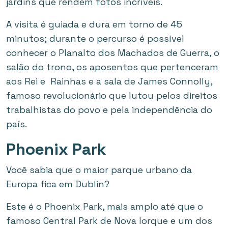
jardins que rendem fotos incríveis.
A visita é guiada e dura em torno de 45
minutos; durante o percurso é possível
conhecer o Planalto dos Machados de Guerra, o
salão do trono, os aposentos que pertenceram
aos Rei e Rainhas e a sala de James Connolly,
famoso revolucionário que lutou pelos direitos
trabalhistas do povo e pela independência do
país.
Phoenix Park
Você sabia que o maior parque urbano da
Europa fica em Dublin?
Este é o Phoenix Park, mais amplo até que o
famoso Central Park de Nova Iorque e um dos