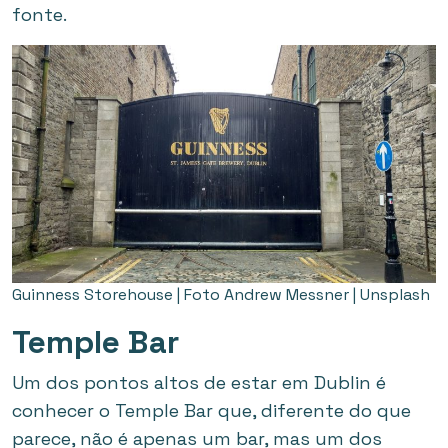
fonte.
Guinness Storehouse | Foto Andrew Messner | Unsplash
Temple Bar
Um dos pontos altos de estar em Dublin é
conhecer o Temple Bar que, diferente do que
parece, não é apenas um bar, mas um dos