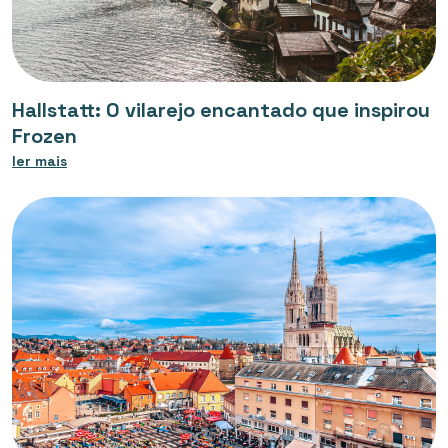
Hallstatt: O vilarejo encantado que inspirou
Frozen
ler mais