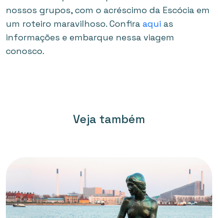
nossos grupos, com o acréscimo da Escócia em
um roteiro maravilhoso. Confira
aqui
as
informações e embarque nessa viagem
conosco.
Veja também