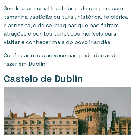
Sendo a principal localidade de um país com
tamanha vastidão cultural, histórica, folclórica
e artística, é de se imaginar que não faltam
atrações e pontos turísticos incríveis para
visitar e conhecer mais do povo irlandês.
Confira aqui o que você não pode deixar de
fazer em Dublin!
Castelo de Dublin