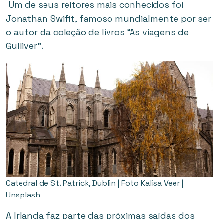
Um de seus reitores mais conhecidos foi
Jonathan Swifit, famoso mundialmente por ser
o autor da coleção de livros “As viagens de
Gulliver”.
Catedral de St. Patrick, Dublin | Foto Kalisa Veer |
Unsplash
A Irlanda faz parte das próximas saídas dos