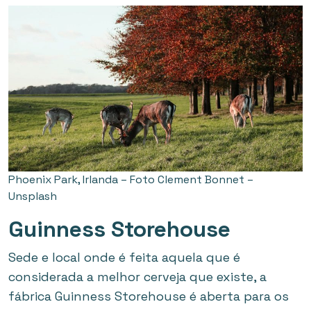
Phoenix Park, Irlanda – Foto Clement Bonnet –
Unsplash
Guinness Storehouse
Sede e local onde é feita aquela que é
considerada a melhor cerveja que existe, a
fábrica Guinness Storehouse é aberta para os