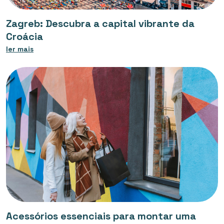
Zagreb: Descubra a capital vibrante da
Croácia
ler mais
Acessórios essenciais para montar uma