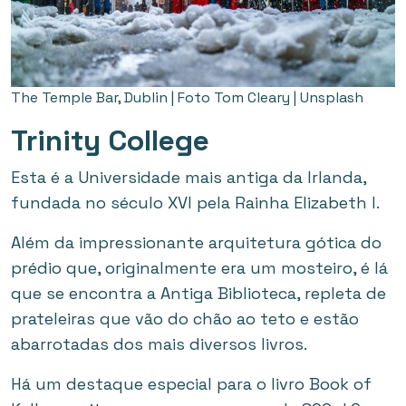
The Temple Bar, Dublin | Foto Tom Cleary | Unsplash
Trinity College
Esta é a Universidade mais antiga da Irlanda,
fundada no século XVI pela Rainha Elizabeth I.
Além da impressionante arquitetura gótica do
prédio que, originalmente era um mosteiro, é lá
que se encontra a Antiga Biblioteca, repleta de
prateleiras que vão do chão ao teto e estão
abarrotadas dos mais diversos livros.
Há um destaque especial para o livro Book of