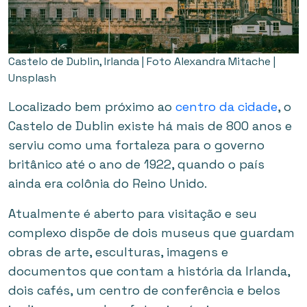
Castelo de Dublin, Irlanda | Foto Alexandra Mitache |
Unsplash
Localizado bem próximo ao
centro da cidade
, o
Castelo de Dublin existe há mais de 800 anos e
serviu como uma fortaleza para o governo
britânico até o ano de 1922, quando o país
ainda era colônia do Reino Unido.
Atualmente é aberto para visitação e seu
complexo dispõe de dois museus que guardam
obras de arte, esculturas, imagens e
documentos que contam a história da Irlanda,
dois cafés, um centro de conferência e belos