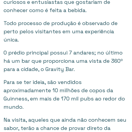
curiosos e entusiastas que gostariam de
conhecer como é feita a bebida.
Todo processo de produção é observado de
perto pelos visitantes em uma experiência
única.
O prédio principal possui 7 andares; no último
há um bar que proporciona uma vista de 360º
para a cidade, o Gravity Bar.
Para se ter ideia, são vendidos
aproximadamente 10 milhões de copos da
Guinness, em mais de 170 mil pubs ao redor do
mundo.
Na visita, aqueles que ainda não conhecem seu
sabor, terão a chance de provar direto da