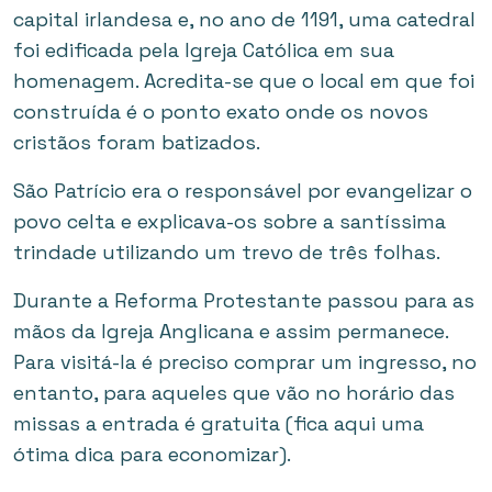
capital irlandesa e, no ano de 1191, uma catedral
foi edificada pela Igreja Católica em sua
homenagem. Acredita-se que o local em que foi
construída é o ponto exato onde os novos
cristãos foram batizados.
São Patrício era o responsável por evangelizar o
povo celta e explicava-os sobre a santíssima
trindade utilizando um trevo de três folhas.
Durante a Reforma Protestante passou para as
mãos da Igreja Anglicana e assim permanece.
Para visitá-la é preciso comprar um ingresso, no
entanto, para aqueles que vão no horário das
missas a entrada é gratuita (fica aqui uma
ótima dica para economizar).