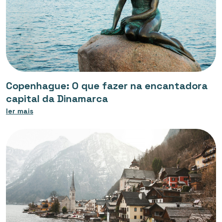
Copenhague: O que fazer na encantadora
capital da Dinamarca
ler mais