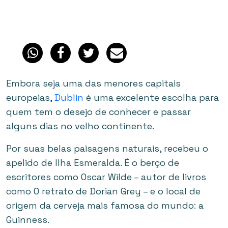
Embora seja uma das menores capitais
europeias,
Dublin
é uma excelente escolha para
quem tem o desejo de conhecer e passar
alguns dias no velho continente.
Por suas belas paisagens naturais, recebeu o
apelido de Ilha Esmeralda. É o berço de
escritores como Oscar Wilde – autor de livros
como O retrato de Dorian Grey – e o local de
origem da cerveja mais famosa do mundo: a
Guinness.