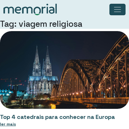
Tag: viagem religiosa
Top 4 catedrais para conhecer na Europa
ler mais