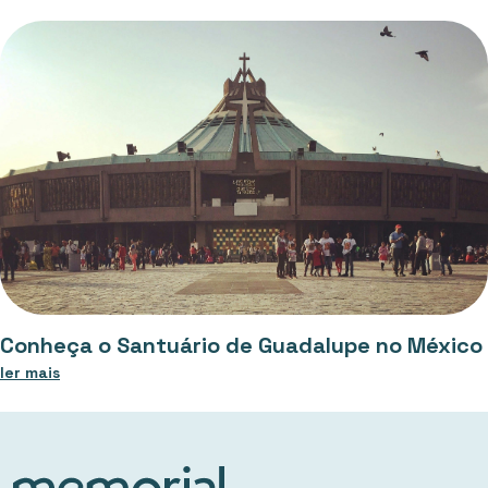
Conheça o Santuário de Guadalupe no México
ler mais