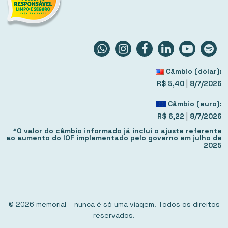
Câmbio (dólar):
|
R$ 5,40
8/7/2026
Câmbio (euro):
|
R$ 6,22
8/7/2026
*O valor do câmbio informado já inclui o ajuste referente
ao aumento do IOF implementado pelo governo em julho de
2025
© 2026 memorial – nunca é só uma viagem. Todos os direitos
reservados.