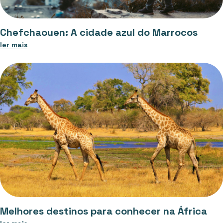
Chefchaouen: A cidade azul do Marrocos
ler mais
Melhores destinos para conhecer na África