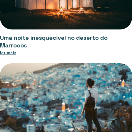
Uma noite inesquecível no deserto do
Marrocos
ler mais