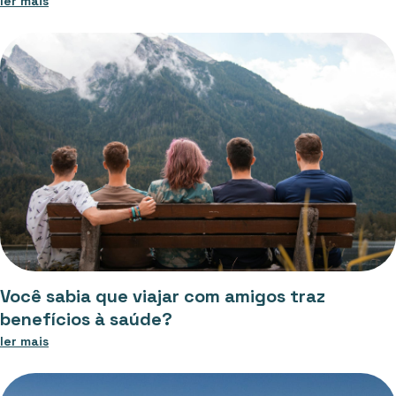
ler mais
Você sabia que viajar com amigos traz
benefícios à saúde?
ler mais