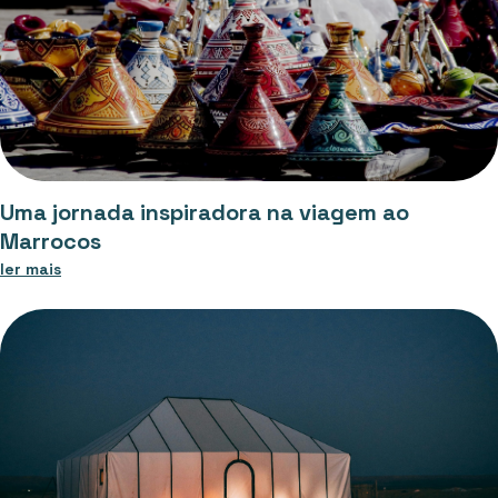
Uma jornada inspiradora na viagem ao
Marrocos
ler mais