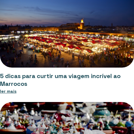
5 dicas para curtir uma viagem incrível ao
Marrocos
ler mais