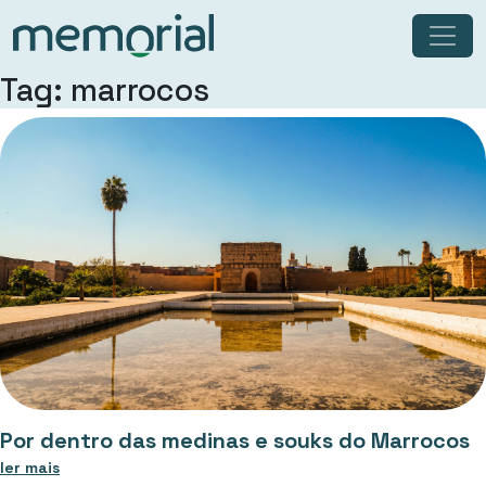
Tag: marrocos
Por dentro das medinas e souks do Marrocos
ler mais