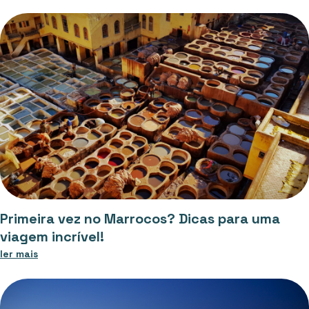
Primeira vez no Marrocos? Dicas para uma
viagem incrível!
ler mais