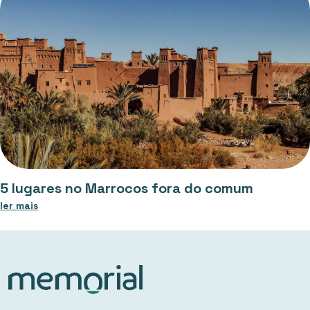
5 lugares no Marrocos fora do comum
ler mais