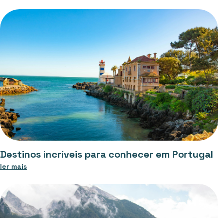
Destinos incríveis para conhecer em Portugal
ler mais