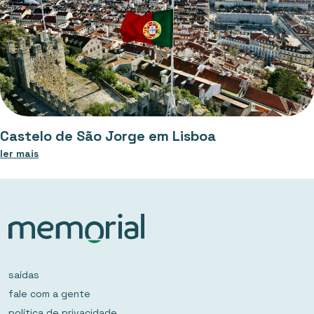
Castelo de São Jorge em Lisboa
ler mais
saídas
fale com a gente
política de privacidade