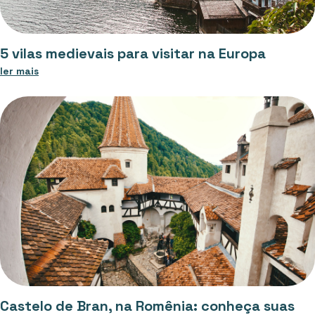
5 vilas medievais para visitar na Europa
ler mais
Castelo de Bran, na Romênia: conheça suas