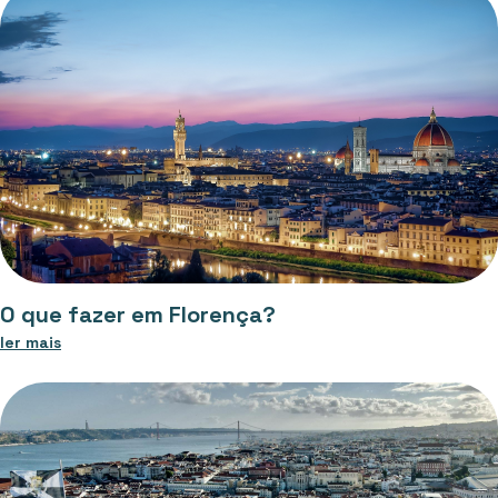
O que fazer em Florença?
ler mais