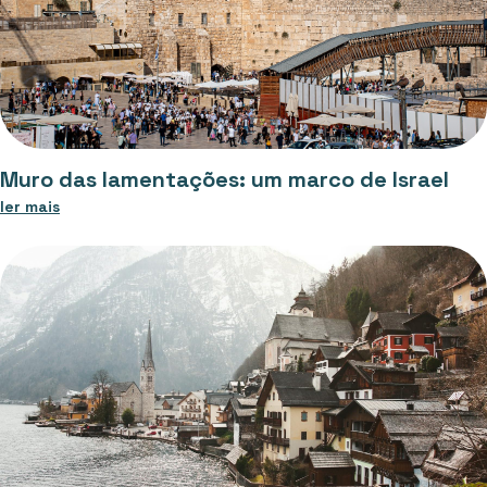
Muro das lamentações: um marco de Israel
ler mais