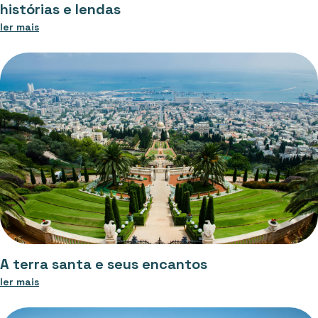
histórias e lendas
ler mais
A terra santa e seus encantos
ler mais