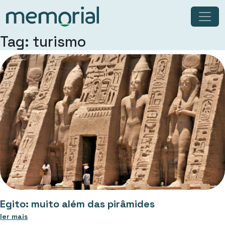
Tag: turismo
Egito: muito além das pirâmides
ler mais